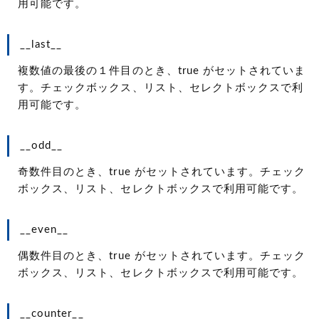
用可能です。
__last__
複数値の最後の１件目のとき、true がセットされていま
す。チェックボックス、リスト、セレクトボックスで利
用可能です。
__odd__
奇数件目のとき、true がセットされています。チェック
ボックス、リスト、セレクトボックスで利用可能です。
__even__
偶数件目のとき、true がセットされています。チェック
ボックス、リスト、セレクトボックスで利用可能です。
__counter__