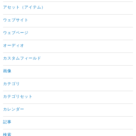
アセット（アイテム）
ウェブサイト
ウェブページ
オーディオ
カスタムフィールド
画像
カテゴリ
カテゴリセット
カレンダー
記事
検索