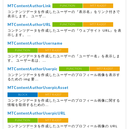
MTContentAuthorLink
FUNCTION
MT7 R.4207
コンテンツデータを作成したユーザーの『表示名』をリンク付きで
表示します。 ユーザ...
MTContentAuthorURL
FUNCTION
MT7 R.4207
コンテンツデータを作成したユーザーの『ウェブサイト URL』を表
示します。 ...
MTContentAuthorUsername
FUNCTION
MT7 R.4207
コンテンツデータを作成したユーザーの『ユーザー名』を表示しま
す。 ユーザー名は、...
MTContentAuthorUserpic
FUNCTION
MT7 R.4207
コンテンツデータを作成したユーザーのプロフィール画像を表示す
るための img 要...
MTContentAuthorUserpicAsset
BLOCK
MT7 R.4207
コンテンツデータを作成したユーザーのプロフィール画像に関する
情報を取得するための...
MTContentAuthorUserpicURL
FUNCTION
MT7 R.4207
コンテンツデータを作成したユーザーのプロフィール画像の URL