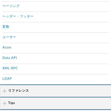
ページング
ヘッダー・フッター
変数
ユーザー
Atom
Data API
XML-RPC
LDAP
リファレンス
Tips