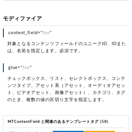
モディファイア
content_field="
foo
"
対象となるコンテンツフィールドのユニークID、IDまた
は、名前を指定します。必須です。
glue="
foo
"
チェックボックス、リスト、セレクトボックス、コンテ
ンツタイプ、アセット系（アセット、オーディオアセッ
ト、ビデオアセット、画像アセット）、カテゴリ、タグ
のとき、複数の値の区切り文字を指定します。
MTContentField と関連のあるテンプレートタグ (58)