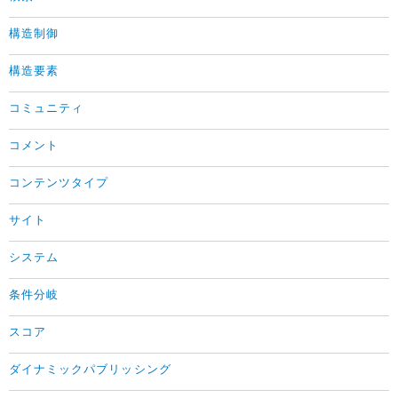
構造制御
構造要素
コミュニティ
コメント
コンテンツタイプ
サイト
システム
条件分岐
スコア
ダイナミックパブリッシング