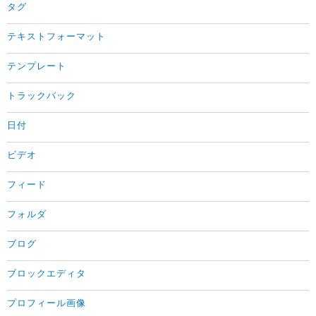
タグ
テキストフォーマット
テンプレート
トラックバック
日付
ビデオ
フィード
フォルダ
ブログ
ブロックエディタ
プロフィール画像