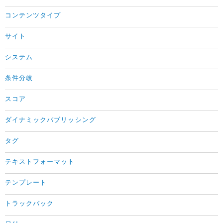
コンテンツタイプ
サイト
システム
条件分岐
スコア
ダイナミックパブリッシング
タグ
テキストフォーマット
テンプレート
トラックバック