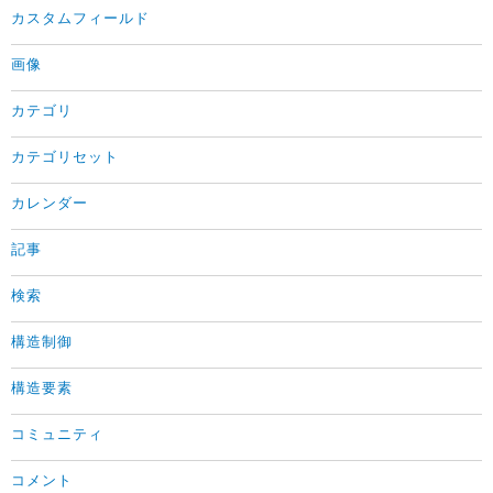
カスタムフィールド
画像
カテゴリ
カテゴリセット
カレンダー
記事
検索
構造制御
構造要素
コミュニティ
コメント