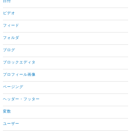
日付
ビデオ
フィード
フォルダ
ブログ
ブロックエディタ
プロフィール画像
ページング
ヘッダー・フッター
変数
ユーザー