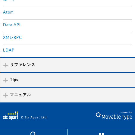
Atom
Data API
XML-RPC
LDAP
リファレンス
Tips
マニュアル
© Six Apart Ltd.