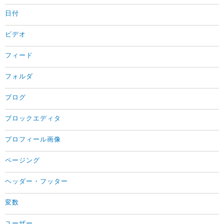
日付
ビデオ
フィード
フォルダ
ブログ
ブロックエディタ
プロフィール画像
ページング
ヘッダー・フッター
変数
ユーザー