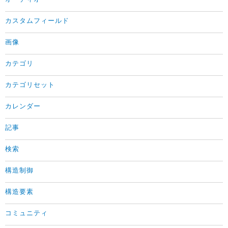
カスタムフィールド
画像
カテゴリ
カテゴリセット
カレンダー
記事
検索
構造制御
構造要素
コミュニティ