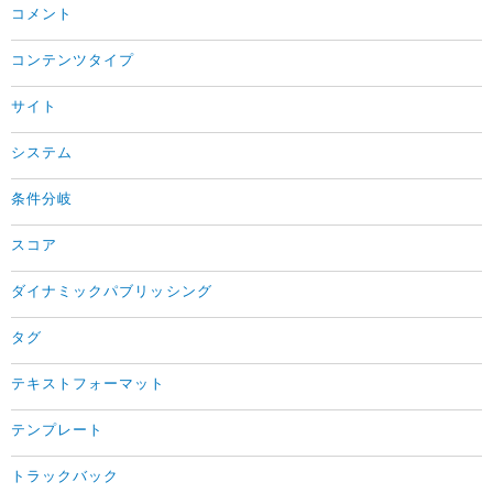
コメント
コンテンツタイプ
サイト
システム
条件分岐
スコア
ダイナミックパブリッシング
タグ
テキストフォーマット
テンプレート
トラックバック