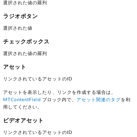
選択された値の羅列
ラジオボタン
選択された値
チェックボックス
選択された値の羅列
アセット
リンクされているアセットのID
アセットを表示したり、リンクを作成する場合は、
MTContentField
ブロック内で、
アセット関連のタグ
を利
用してください。
ビデオアセット
リンクされているアセットのID