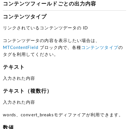
コンテンツフィールドごとの出力内容
コンテンツタイプ
リンクされているコンテンツデータの ID
コンテンツデータの内容を表示したい場合は、
MTContentField
ブロック内で、各種
コンテンツタイプ
の
タグを利用してください。
テキスト
入力された内容
テキスト（複数行）
入力された内容
words、convert_breaksモディファイアが利用できます。
数値