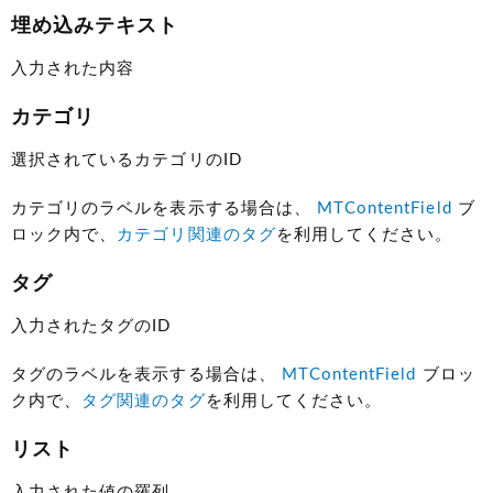
埋め込みテキスト
入力された内容
カテゴリ
選択されているカテゴリのID
カテゴリのラベルを表示する場合は、
MTContentField
ブ
ロック内で、
カテゴリ関連のタグ
を利用してください。
タグ
入力されたタグのID
タグのラベルを表示する場合は、
MTContentField
ブロッ
ク内で、
タグ関連のタグ
を利用してください。
リスト
入力された値の羅列