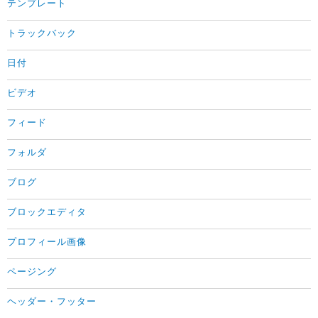
テンプレート
トラックバック
日付
ビデオ
フィード
フォルダ
ブログ
ブロックエディタ
プロフィール画像
ページング
ヘッダー・フッター