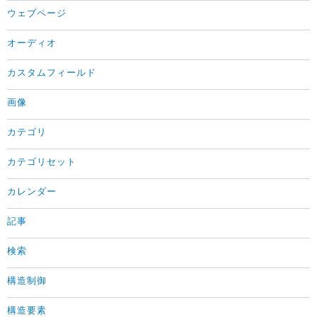
ウェブページ
オーディオ
カスタムフィールド
画像
カテゴリ
カテゴリセット
カレンダー
記事
検索
構造制御
構造要素