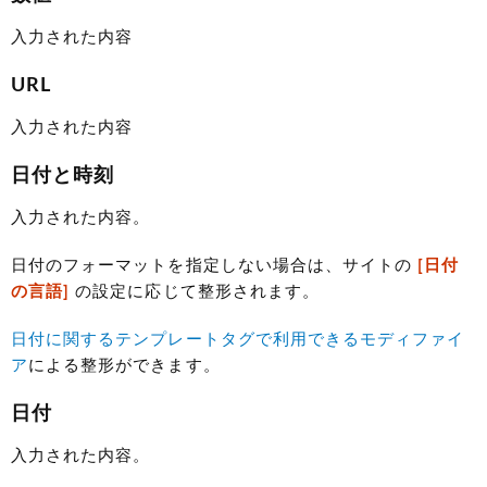
入力された内容
URL
入力された内容
日付と時刻
入力された内容。
日付のフォーマットを指定しない場合は、サイトの
[日付
の言語]
の設定に応じて整形されます。
日付に関するテンプレートタグで利用できるモディファイ
ア
による整形ができます。
日付
入力された内容。