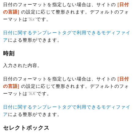
日付のフォーマットを指定しない場合は、サイトの
[日付
の言語]
の設定に応じて整形されます。デフォルトのフォ
ーマットは
'%x'
です。
日付に関するテンプレートタグで利用できるモディファイ
ア
による整形ができます。
時刻
入力された内容。
日付のフォーマットを指定しない場合は、サイトの
[日付
の言語]
の設定に応じて整形されます。デフォルトのフォ
ーマットは
'%X'
です。
日付に関するテンプレートタグで利用できるモディファイ
ア
による整形ができます。
セレクトボックス