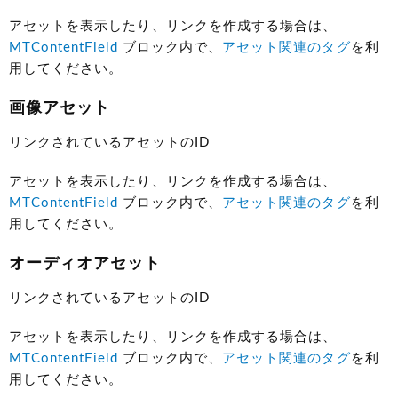
アセットを表示したり、リンクを作成する場合は、
MTContentField
ブロック内で、
アセット関連のタグ
を利
用してください。
画像アセット
リンクされているアセットのID
アセットを表示したり、リンクを作成する場合は、
MTContentField
ブロック内で、
アセット関連のタグ
を利
用してください。
オーディオアセット
リンクされているアセットのID
アセットを表示したり、リンクを作成する場合は、
MTContentField
ブロック内で、
アセット関連のタグ
を利
用してください。