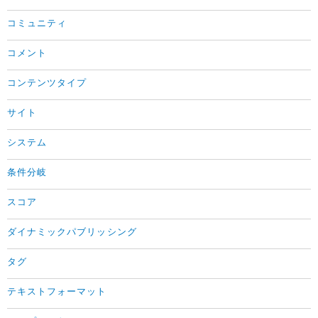
コミュニティ
コメント
コンテンツタイプ
サイト
システム
条件分岐
スコア
ダイナミックパブリッシング
タグ
テキストフォーマット