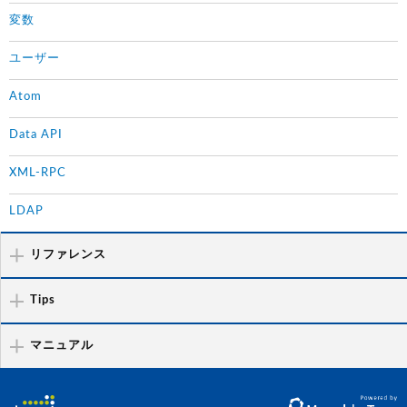
変数
ユーザー
Atom
Data API
XML-RPC
LDAP
リファレンス
Tips
マニュアル