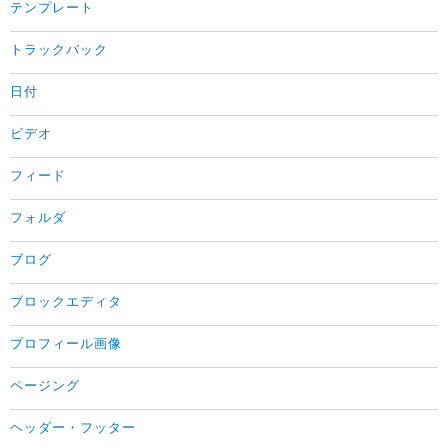
テンプレート
トラックバック
日付
ビデオ
フィード
フォルダ
ブログ
ブロックエディタ
プロフィール画像
ページング
ヘッダー・フッター