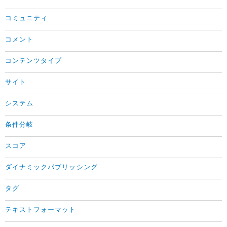
コミュニティ
コメント
コンテンツタイプ
サイト
システム
条件分岐
スコア
ダイナミックパブリッシング
タグ
テキストフォーマット