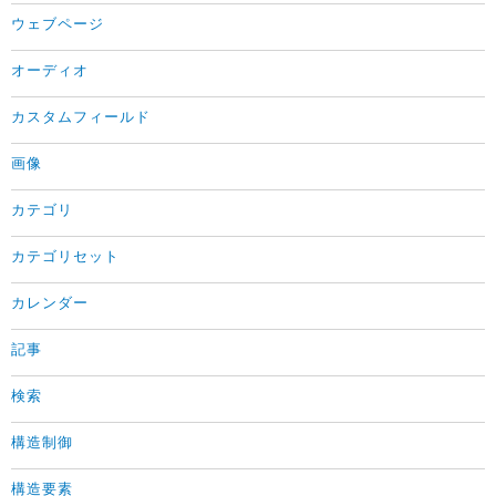
ウェブページ
オーディオ
カスタムフィールド
画像
カテゴリ
カテゴリセット
カレンダー
記事
検索
構造制御
構造要素