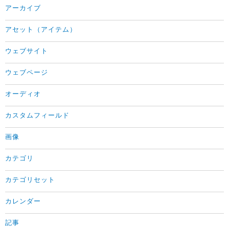
アーカイブ
アセット（アイテム）
ウェブサイト
ウェブページ
オーディオ
カスタムフィールド
画像
カテゴリ
カテゴリセット
カレンダー
記事