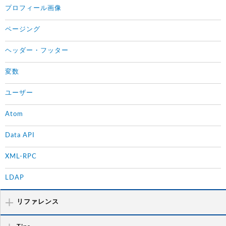
プロフィール画像
ページング
ヘッダー・フッター
変数
ユーザー
Atom
Data API
XML-RPC
LDAP
リファレンス