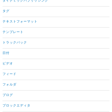
ダイナミックパブリッシング
タグ
テキストフォーマット
テンプレート
トラックバック
日付
ビデオ
フィード
フォルダ
ブログ
ブロックエディタ