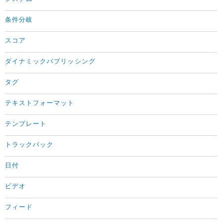
条件分岐
スコア
ダイナミックパブリッシング
タグ
テキストフォーマット
テンプレート
トラックバック
日付
ビデオ
フィード