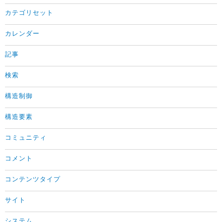
カテゴリセット
カレンダー
記事
検索
構造制御
構造要素
コミュニティ
コメント
コンテンツタイプ
サイト
システム