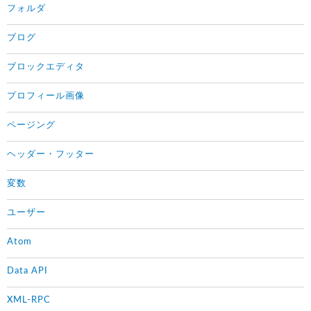
フォルダ
ブログ
ブロックエディタ
プロフィール画像
ページング
ヘッダー・フッター
変数
ユーザー
Atom
Data API
XML-RPC