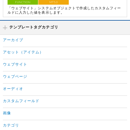
FUNCTION
MT5.0
「ウェブサイト」システムオブジェクトで作成したカスタムフィー
ルドに入力した値を表示します。
テンプレートタグカテゴリ
アーカイブ
アセット（アイテム）
ウェブサイト
ウェブページ
オーディオ
カスタムフィールド
画像
カテゴリ