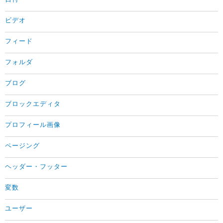
ビデオ
フィード
フォルダ
ブログ
ブロックエディタ
プロフィール画像
ページング
ヘッダー・フッター
変数
ユーザー