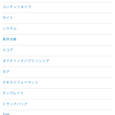
コンテンツタイプ
サイト
システム
条件分岐
スコア
ダイナミックパブリッシング
タグ
テキストフォーマット
テンプレート
トラックバック
日付