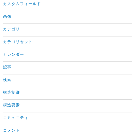
カスタムフィールド
画像
カテゴリ
カテゴリセット
カレンダー
記事
検索
構造制御
構造要素
コミュニティ
コメント