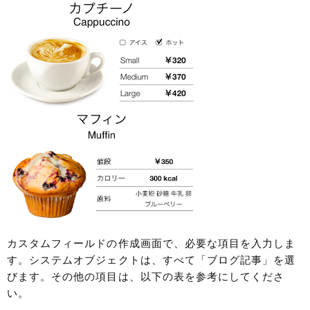
カスタムフィールドの作成画面で、必要な項目を入力しま
す。システムオブジェクトは、すべて「ブログ記事」を選
びます。その他の項目は、以下の表を参考にしてくださ
い。