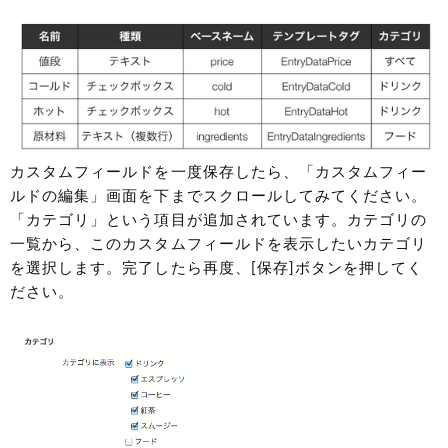
カスタムフィールドを一度保存したら、「カスタムフィー
ルドの編集」画面を下までスクロールしてみてください。
「カテゴリ」という項目が追加されています。カテゴリの
一覧から、このカスタムフィールドを表示したいカテゴリ
を選択します。完了したら再度、[保存]ボタンを押してく
ださい。