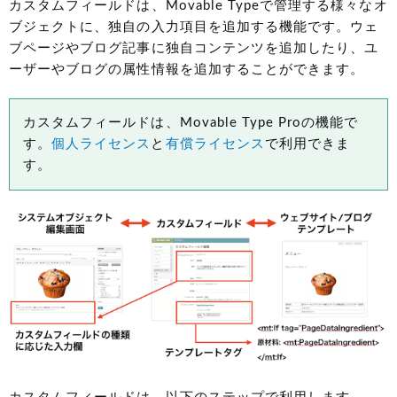
カスタムフィールドは、Movable Typeで管理する様々なオ
ブジェクトに、独自の入力項目を追加する機能です。ウェ
ブページやブログ記事に独自コンテンツを追加したり、ユ
ーザーやブログの属性情報を追加することができます。
カスタムフィールドは、Movable Type Proの機能で
す。
個人ライセンス
と
有償ライセンス
で利用できま
す。