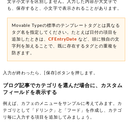
文字小文字を区別しません。入力した内容が大文字で
も、保存すると、小文字で表示されることがあります。
Movable Typeの標準のテンプレートタグとは異なる
タグ名を指定してください。たとえば日付の項目を
追加したときは、
CFEntryDate
など、頭に独自の文
字列を加えることで、既に存在するタグとの重複を
防ぎます。
入力が終わったら、[保存]ボタンを押します。
ブログ記事でカテゴリを選んだ場合に、カスタム
フィールドを表示する
例えば、カフェのメニューをサンプルに考えてみます。カ
テゴリとして「ドリンク」と「フード」を作成し、カテゴ
リ毎に入力する項目を追加してみましょう。