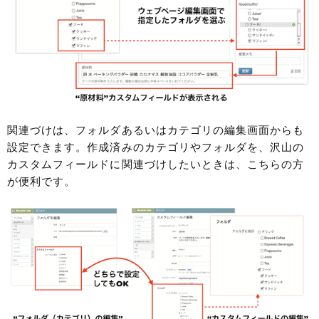
関連づけは、フォルダあるいはカテゴリの編集画面からも
設定できます。作成済みのカテゴリやフォルダを、沢山の
カスタムフィールドに関連づけしたいときは、こちらの方
が便利です。