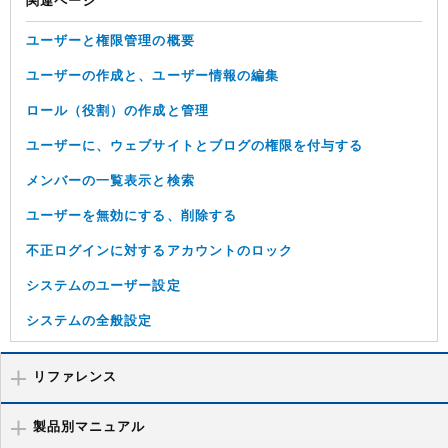
関連ページ
ユーザーと権限管理の概要
ユーザーの作成と、ユーザー情報の編集
ロール（役割）の作成と管理
ユーザーに、ウェブサイトとブログの権限を付与する
メンバーの一覧表示と検索
ユーザーを無効にする、削除する
不正ログインに対するアカウントのロック
システムのユーザー設定
システムの全般設定
リファレンス
製品別マニュアル