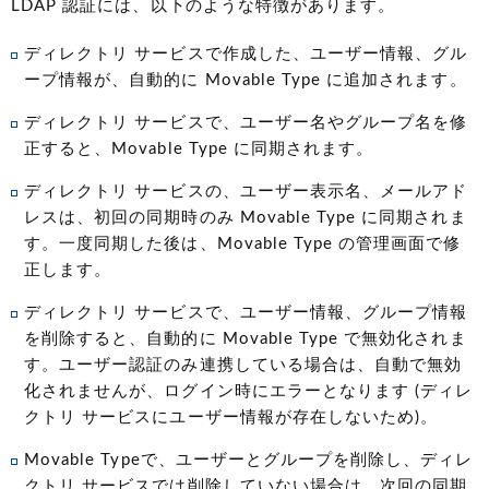
LDAP 認証には、以下のような特徴があります。
ディレクトリ サービスで作成した、ユーザー情報、グル
ープ情報が、自動的に Movable Type に追加されます。
ディレクトリ サービスで、ユーザー名やグループ名を修
正すると、Movable Type に同期されます。
ディレクトリ サービスの、ユーザー表示名、メールアド
レスは、初回の同期時のみ Movable Type に同期されま
す。一度同期した後は、Movable Type の管理画面で修
正します。
ディレクトリ サービスで、ユーザー情報、グループ情報
を削除すると、自動的に Movable Type で無効化されま
す。ユーザー認証のみ連携している場合は、自動で無効
化されませんが、ログイン時にエラーとなります
(ディレ
クトリ サービスにユーザー情報が存在しないため)
。
Movable Typeで、ユーザーとグループを削除し、ディレ
クトリ サービスでは削除していない場合は、次回の同期