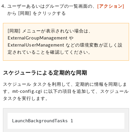
ユーザーあるいはグループの一覧画面の、
[アクション]
から [同期] をクリックする
[同期] メニューが表示されない場合は、
ExternalGroupManagement や
ExternalUserManagement などの環境変数が正しく設
定されていることを確認してください。
スケジューラによる定期的な同期
スケジュール タスクを利用して、定期的に情報を同期しま
す。mt-config.cgi に以下の項目を追加して、スケジュール
タスクを実行します。
LaunchBackgroundTasks 1