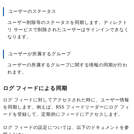
ユーザーのステータス
ユーザー削除等のステータスを同期します。ディレクト
リ サービスで削除されたユーザーはサインインできなく
なります。
ユーザーが所属するグループ
ユーザーの所属するグループに関する情報の同期が行わ
れます。
ログ フィードによる同期
ログ フィードに対してアクセスされた時に、ユーザー情報
を同期します。例えば、RSS フィードリーダーにログ フィ
ードを登録して、定期的にフィードにアクセスします。
ログ フィードの設定については、以下のドキュメントを参