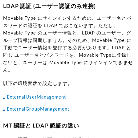
LDAP 認証
(ユーザー認証のみ連携)
Movable Type にサインインするための、ユーザー名とパ
スワードの認証を LDAP でおこないます。ただし、
Movable Type のユーザー情報と、LDAP のユーザー、グ
ループ情報は同期しません。そのため、Movable Type に
手動でユーザー情報を登録する必要があります。LDAP と
同じ ユーザー名とパスワードを、Movable Typeに登録し
ないと、ユーザーは Movable Type にサインインできませ
ん。
以下の環境変数で設定します。
ExternalUserManagement
ExternalGroupManagement
MT 認証と LDAP 認証の違い