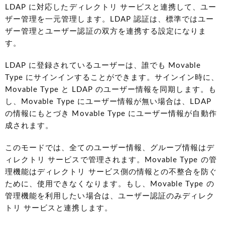
LDAP に対応したディレクトリ サービスと連携して、ユー
ザー管理を一元管理します。LDAP 認証は、標準ではユー
ザー管理とユーザー認証の双方を連携する設定になりま
す。
LDAP に登録されているユーザーは、誰でも Movable
Type にサインインすることができます。サインイン時に、
Movable Type と LDAP のユーザー情報を同期します。も
し、Movable Type にユーザー情報が無い場合は、LDAP
の情報にもとづき Movable Type にユーザー情報が自動作
成されます。
このモードでは、全てのユーザー情報、グループ情報はデ
ィレクトリ サービスで管理されます。Movable Type の管
理機能はディレクトリ サービス側の情報との不整合を防ぐ
ために、使用できなくなります。もし、Movable Type の
管理機能を利用したい場合は、ユーザー認証のみディレク
トリ サービスと連携します。