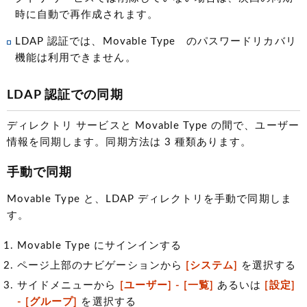
時に自動で再作成されます。
LDAP 認証では、Movable Type のパスワードリカバリ
機能は利用できません。
LDAP 認証での同期
ディレクトリ サービスと Movable Type の間で、ユーザー
情報を同期します。同期方法は 3 種類あります。
手動で同期
Movable Type と、LDAP ディレクトリを手動で同期しま
す。
Movable Type にサインインする
ページ上部のナビゲーションから
[システム]
を選択する
サイドメニューから
[ユーザー] - [一覧]
あるいは
[設定]
- [グループ]
を選択する