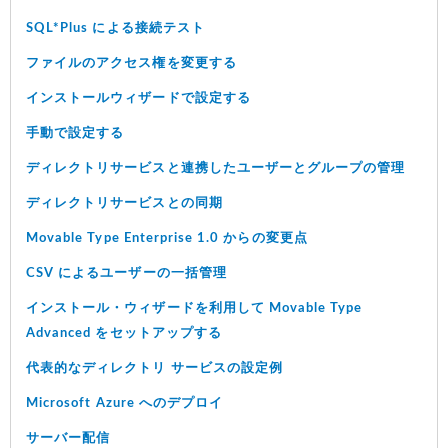
SQL*Plus による接続テスト
ファイルのアクセス権を変更する
インストールウィザードで設定する
手動で設定する
ディレクトリサービスと連携したユーザーとグループの管理
ディレクトリサービスとの同期
Movable Type Enterprise 1.0 からの変更点
CSV によるユーザーの一括管理
インストール・ウィザードを利用して Movable Type
Advanced をセットアップする
代表的なディレクトリ サービスの設定例
Microsoft Azure へのデプロイ
サーバー配信