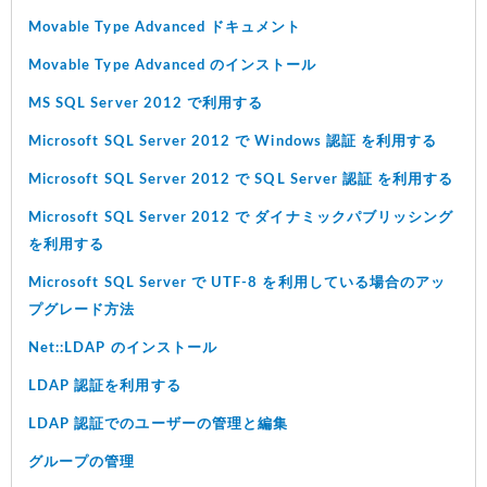
Movable Type Advanced ドキュメント
Movable Type Advanced のインストール
MS SQL Server 2012 で利用する
Microsoft SQL Server 2012 で Windows 認証 を利用する
Microsoft SQL Server 2012 で SQL Server 認証 を利用する
Microsoft SQL Server 2012 で ダイナミックパブリッシング
を利用する
Microsoft SQL Server で UTF-8 を利用している場合のアッ
プグレード方法
Net::LDAP のインストール
LDAP 認証を利用する
LDAP 認証でのユーザーの管理と編集
グループの管理