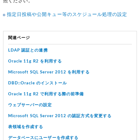
照ください。
指定日投稿や公開キュー等のスケジュール処理の設定
関連ページ
LDAP 認証との連携
Oracle 11g R2 を利用する
Microsoft SQL Server 2012 を利用する
DBD::Oracle のインストール
Oracle 11g R2 で利用する際の前準備
ウェブサーバーの設定
Microsoft SQL Server 2012 の認証方式を変更する
表領域を作成する
データベースにユーザーを作成する