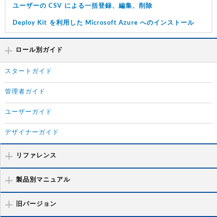
ユーザーの CSV による一括登録、編集、削除
Deploy Kit を利用した Microsoft Azure へのインストール
ロール別ガイド
スタートガイド
管理者ガイド
ユーザーガイド
デザイナーガイド
リファレンス
製品別マニュアル
旧バージョン