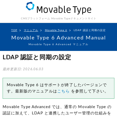
CMSプラットフォーム Movable Type
ドキュメントサイト
TOP
マニュアル
Movable Type 6
LDAP 認証と同期の設定
Movable Type 6 Advanced Manual
Movable Type 6 Advanced マニュアル
LDAP 認証と同期の設定
最終更新日: 2026.06.03
Movable Type 6 はサポートが終了したバージョンで
す。最新版のマニュアルは
こちら
を参照して下さい。
Movable Type Advanced では、通常の Movable Type の
認証に加えて、LDAP と連携したユーザー管理の仕組みを