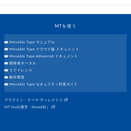
MTを使う
Movable Type マニュアル
Movable Type クラウド版 ドキュメント
Movable Type Advanced ドキュメント
開発者ポータル
リファレンス
動作環境
Movable Type セキュリティ対策ガイド
プラグイン・テーマ ディレクトリ
MT Hub(運営 : Mixed社）