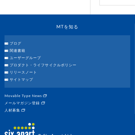
MTを知る
ブログ
関連書籍
ユーザーグループ
プロダクト・ライフサイクルポリシー
リリースノート
サイトマップ
Movable Type News
メールマガジン登録
人材募集