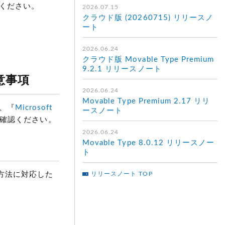
ください。
2026.07.15
クラウド版 (20260715) リリースノ
ート
2026.06.24
クラウド版 Movable Type Premium
9.2.1 リリースノート
注意事項
2026.06.24
Movable Type Premium 2.17 リリ
は、『
Microsoft
ースノート
確認ください。
2026.06.24
Movable Type 8.0.12 リリースノー
ト
証方法に対応した
リリースノート TOP