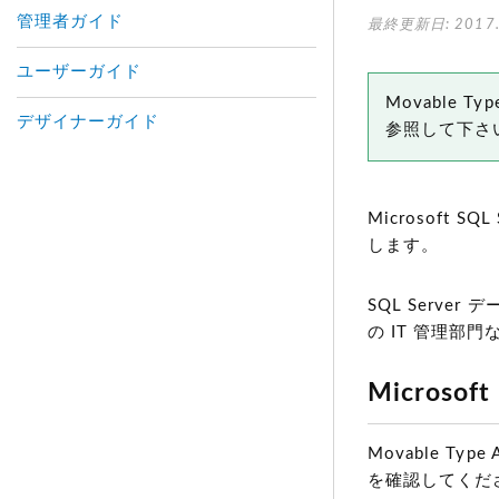
管理者ガイド
最終更新日: 2017.
ユーザーガイド
Movable
デザイナーガイド
参照して下さ
Microsoft S
します。
SQL Serv
の IT 管理
Microso
Movable T
を確認してくだ