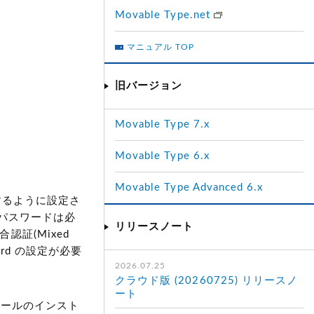
Movable Type.net
マニュアル TOP
旧バージョン
）
Movable Type 7.x
Movable Type 6.x
Movable Type Advanced 6.x
) を利用するように設定さ
パスワードは必
リリースノート
合認証(Mixed
word の設定が必要
2026.07.25
クラウド版 (20260725) リリースノ
ート
ュールのインスト