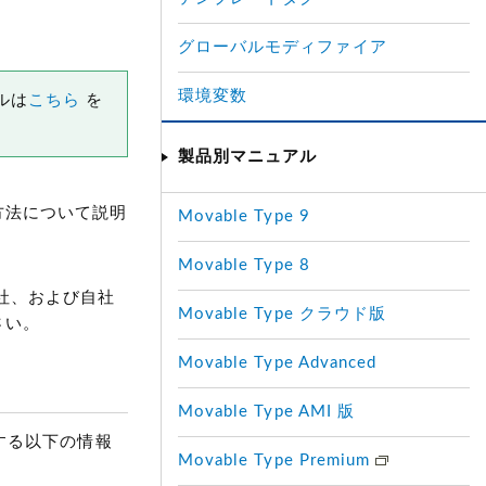
グローバルモディファイア
環境変数
ルは
こちら
を
製品別マニュアル
用する方法について説明
Movable Type 9
Movable Type 8
ト社、および自社
Movable Type クラウド版
さい。
Movable Type Advanced
Movable Type AMI 版
に関する以下の情報
Movable Type Premium