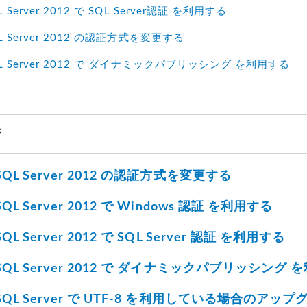
QL Server 2012 で SQL Server認証 を利用する
SQL Server 2012 の認証方式を変更する
 SQL Server 2012 で ダイナミックパブリッシング を利用する
ジ
t SQL Server 2012 の認証方式を変更する
t SQL Server 2012 で Windows 認証 を利用する
 SQL Server 2012 で SQL Server 認証 を利用する
ft SQL Server 2012 で ダイナミックパブリッシング
ft SQL Server で UTF-8 を利用している場合のア