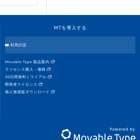
MTを導入する
利用許諾
Movable Type 製品案内
ライセンス購入・価格
30日間無料トライアル
開発者ライセンス
個人無償版ダウンロード