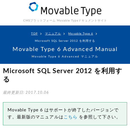
CMSプラットフォーム Movable Type
ドキュメントサイト
TOP
マニュアル
Movable Type 6
Microsoft SQL Server 2012 を利用する
Movable Type 6 Advanced Manual
Movable Type 6 Advanced マニュアル
Microsoft SQL Server 2012 を利用す
る
最終更新日: 2017.10.06
Movable Type 6 はサポートが終了したバージョンで
す。最新版のマニュアルは
こちら
を参照して下さい。