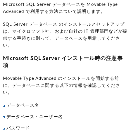
Microsoft SQL Server データベースを Movable Type
Advanced で利用する方法について説明します。
SQL Server データベース のインストールとセットアップ
は、マイクロソフト社、および自社の IT 管理部門などが提
供する手続きに則って、データベースを用意してくださ
い。
Microsoft SQL Server インストール時の注意事
項
Movable Type Advanced のインストールを開始する前
に、データベースに関する以下の情報を確認してくださ
い。
データベース名
データベース・ユーザー名
パスワード