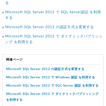
る
Microsoft SQL Server 2012 で SQL Server認証 を利用
する
Microsoft SQL Server 2012 の認証方式を変更する
Microsoft SQL Server 2012 で ダイナミックパブリッシ
ング を利用する
関連ページ
Microsoft SQL Server 2012 の認証方式を変更する
Microsoft SQL Server 2012 で Windows 認証 を利用する
Microsoft SQL Server 2012 で SQL Server 認証 を利用する
Microsoft SQL Server 2012 で ダイナミックパブリッシング
を利用する