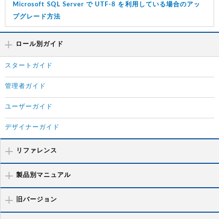
Microsoft SQL Server で UTF-8 を利用している場合のアッ
プグレード方法
ロール別ガイド
スタートガイド
管理者ガイド
ユーザーガイド
デザイナーガイド
リファレンス
製品別マニュアル
旧バージョン