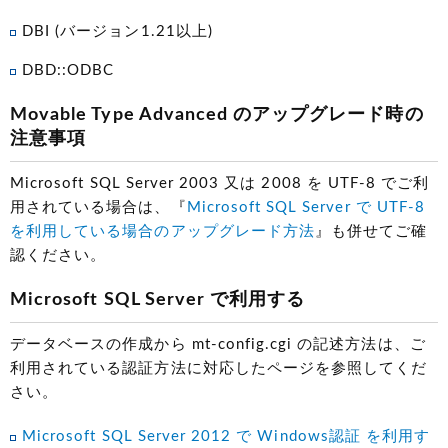
DBI (バージョン1.21以上)
DBD::ODBC
Movable Type Advanced のアップグレード時の
注意事項
Microsoft SQL Server 2003 又は 2008 を UTF-8 でご利
用されている場合は、『
Microsoft SQL Server で UTF-8
を利用している場合のアップグレード方法
』も併せてご確
認ください。
Microsoft SQL Server で利用する
データベースの作成から mt-config.cgi の記述方法は、ご
利用されている認証方法に対応したページを参照してくだ
さい。
Microsoft SQL Server 2012 で Windows認証 を利用す