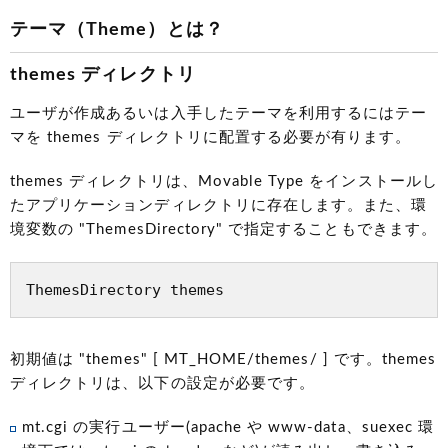
テーマ（Theme）とは？
themes ディレクトリ
ユーザが作成あるいは入手したテーマを利用するにはテー
マを themes ディレクトリに配置する必要が有ります。
themes ディレクトリは、Movable Type をインストールし
たアプリケーションディレクトリに存在します。また、環
境変数の "ThemesDirectory" で指定することもできます。
初期値は "themes" [ MT_HOME/themes/ ] です。themes
ディレクトリは、以下の設定が必要です。
mt.cgi の実行ユーザー(apache や www-data、suexec 環