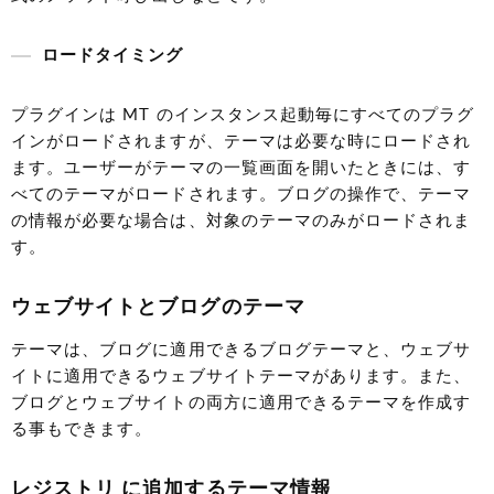
ロードタイミング
プラグインは MT のインスタンス起動毎にすべてのプラグ
インがロードされますが、テーマは必要な時にロードされ
ます。ユーザーがテーマの一覧画面を開いたときには、す
べてのテーマがロードされます。ブログの操作で、テーマ
の情報が必要な場合は、対象のテーマのみがロードされま
す。
ウェブサイトとブログのテーマ
テーマは、ブログに適用できるブログテーマと、ウェブサ
イトに適用できるウェブサイトテーマがあります。また、
ブログとウェブサイトの両方に適用できるテーマを作成す
る事もできます。
レジストリ に追加するテーマ情報