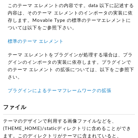
このテーマ エレメントの内容です。data 以下に記述する
内容は、そのテーマ エレメントのインポータの実装に依
存します。Movable Type の標準のテーマエレメントに
ついては以下をご参照下さい。
標準のテーマ エレメント
テーマ エレメントをプラグインが処理する場合は、プラ
グインのインポータの実装に依存します。プラグインで
のテーマ エレメント の拡張については、以下をご参照下
さい。
プラグインによるテーマフレームワークの拡張
ファイル
テーマのデザインで利用する画像ファイルなどを、
(THEME_HOME)/staticディレクトリに含めることができ
ます。このディレクトリがテーマに含まれていると、