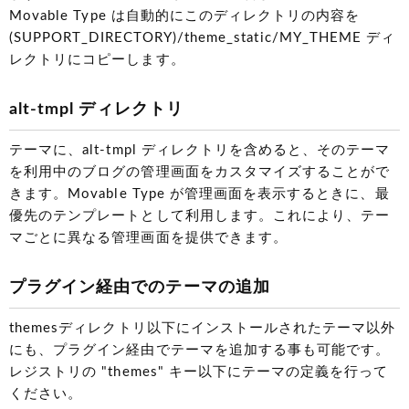
Movable Type は自動的にこのディレクトリの内容を
(SUPPORT_DIRECTORY)/theme_static/MY_THEME ディ
レクトリにコピーします。
alt-tmpl ディレクトリ
テーマに、alt-tmpl ディレクトリを含めると、そのテーマ
を利用中のブログの管理画面をカスタマイズすることがで
きます。Movable Type が管理画面を表示するときに、最
優先のテンプレートとして利用します。これにより、テー
マごとに異なる管理画面を提供できます。
プラグイン経由でのテーマの追加
themesディレクトリ以下にインストールされたテーマ以外
にも、プラグイン経由でテーマを追加する事も可能です。
レジストリの "themes" キー以下にテーマの定義を行って
ください。