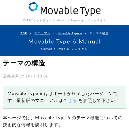
CMSプラットフォーム Movable Type
ドキュメントサイト
TOP
マニュアル
Movable Type 6
テーマの構造
Movable Type 6 Manual
Movable Type 6 マニュアル
テーマの構造
最終更新日: 2017.10.06
Movable Type 6 はサポートが終了したバージョンで
す。最新版のマニュアルは
こちら
を参照して下さい。
本ページでは、Movable Type 6 のテーマ機能についての
技術的な情報を説明します。