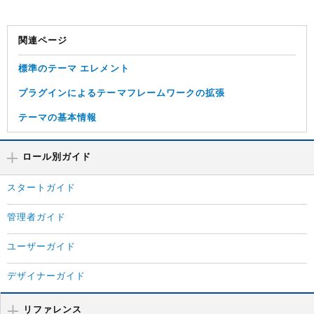
関連ページ
標準のテーマ エレメント
プラグインによるテーマフレームワークの拡張
テーマの基本情報
ロール別ガイド
スタートガイド
管理者ガイド
ユーザーガイド
デザイナーガイド
リファレンス