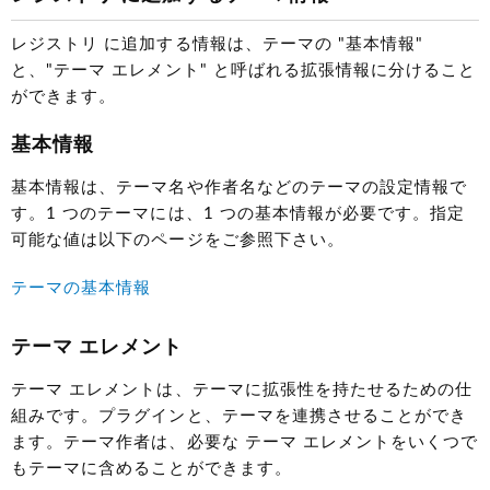
レジストリ に追加する情報は、テーマの "基本情報"
と、"テーマ エレメント" と呼ばれる拡張情報に分けること
ができます。
基本情報
基本情報は、テーマ名や作者名などのテーマの設定情報で
す。1 つのテーマには、1 つの基本情報が必要です。指定
可能な値は以下のページをご参照下さい。
テーマの基本情報
テーマ エレメント
テーマ エレメントは、テーマに拡張性を持たせるための仕
組みです。プラグインと、テーマを連携させることができ
ます。テーマ作者は、必要な テーマ エレメントをいくつで
もテーマに含めることができます。