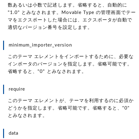
数あるいは小数で記述します。省略すると、自動的に
"1.0" とみなされます。Movable Type の管理画面でテー
マをエクスポートした場合には、エクスポータが自動で
適切なバージョン番号を設定します。
minimum_importer_version
このテーマ エレメントをインポートするために、必要な
インポータのバージョンを指定します。省略可能です。
省略すると、"0" とみなされます。
require
このテーマ エレメントが、テーマを利用するのに必須か
どうかを指定します。省略可能です。省略すると、"0"
とみなされます。
data