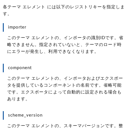
各テーマ エレメント には以下のレジストリキーを指定しま
す。
importer
このテーマ エレメントの、インポータの識別IDです。省
略できません。指定されていないと、テーマのロード時
にエラーが発生し、利用できなくなります。
component
このテーマ エレメントの、インポータおよびエクスポー
タを提供しているコンポーネントの名前です。省略可能
です。エクスポータによって自動的に設定される場合も
あります。
scheme_version
このテーマ エレメントの、スキーマバージョンです。整