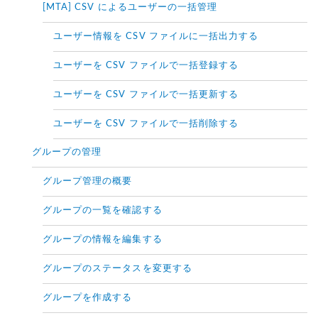
[MTA] CSV によるユーザーの一括管理
ユーザー情報を CSV ファイルに一括出力する
ユーザーを CSV ファイルで一括登録する
ユーザーを CSV ファイルで一括更新する
ユーザーを CSV ファイルで一括削除する
グループの管理
グループ管理の概要
グループの一覧を確認する
グループの情報を編集する
グループのステータスを変更する
グループを作成する