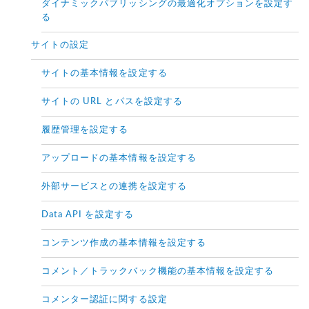
ダイナミックパブリッシングの最適化オプションを設定す
る
サイトの設定
サイトの基本情報を設定する
サイトの URL とパスを設定する
履歴管理を設定する
アップロードの基本情報を設定する
外部サービスとの連携を設定する
Data API を設定する
コンテンツ作成の基本情報を設定する
コメント／トラックバック機能の基本情報を設定する
コメンター認証に関する設定