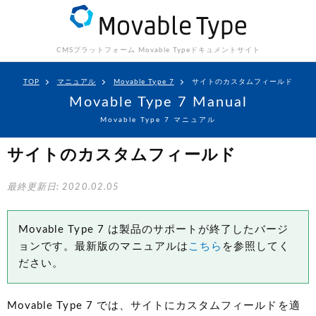
CMSプラットフォーム Movable Type
ドキュメントサイト
TOP
マニュアル
Movable Type 7
サイトのカスタムフィールド
Movable Type 7 Manual
Movable Type 7 マニュアル
サイトのカスタムフィールド
最終更新日: 2020.02.05
Movable Type 7 は製品のサポートが終了したバージ
ョンです。最新版のマニュアルは
こちら
を参照してく
ださい。
Movable Type 7 では、サイトにカスタムフィールドを適