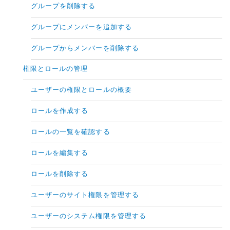
グループを削除する
グループにメンバーを追加する
グループからメンバーを削除する
権限とロールの管理
ユーザーの権限とロールの概要
ロールを作成する
ロールの一覧を確認する
ロールを編集する
ロールを削除する
ユーザーのサイト権限を管理する
ユーザーのシステム権限を管理する