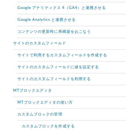
Google アナリティクス 4（GA4）と連携させる
Google Analytics と連携させる
コンテンツの更新時に再構築をおこなう
サイトのカスタムフィールド
サイトで利用するカスタムフィールドを作成する
サイトのカスタムフィールドに値を設定する
サイトのカスタムフィールドを利用する
MTブロックエディタ
MTブロックエディタの使い方
カスタムブロックの管理
カスタムブロックを作成する