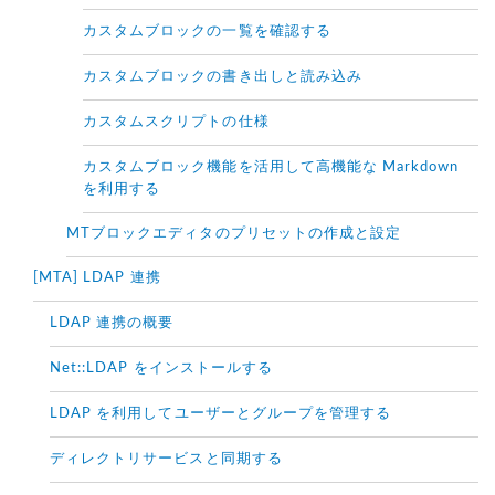
カスタムブロックの一覧を確認する
カスタムブロックの書き出しと読み込み
カスタムスクリプトの仕様
カスタムブロック機能を活用して高機能な Markdown
を利用する
MTブロックエディタのプリセットの作成と設定
[MTA] LDAP 連携
LDAP 連携の概要
Net::LDAP をインストールする
LDAP を利用してユーザーとグループを管理する
ディレクトリサービスと同期する