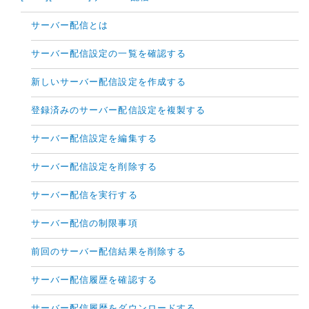
サーバー配信とは
サーバー配信設定の一覧を確認する
新しいサーバー配信設定を作成する
登録済みのサーバー配信設定を複製する
サーバー配信設定を編集する
サーバー配信設定を削除する
サーバー配信を実行する
サーバー配信の制限事項
前回のサーバー配信結果を削除する
サーバー配信履歴を確認する
サーバー配信履歴をダウンロードする