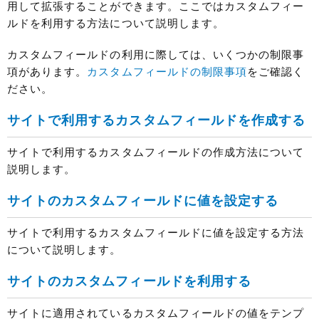
用して拡張することができます。ここではカスタムフィー
ルドを利用する方法について説明します。
カスタムフィールドの利用に際しては、いくつかの制限事
項があります。
カスタムフィールドの制限事項
をご確認く
ださい。
サイトで利用するカスタムフィールドを作成する
サイトで利用するカスタムフィールドの作成方法について
説明します。
サイトのカスタムフィールドに値を設定する
サイトで利用するカスタムフィールドに値を設定する方法
について説明します。
サイトのカスタムフィールドを利用する
サイトに適用されているカスタムフィールドの値をテンプ