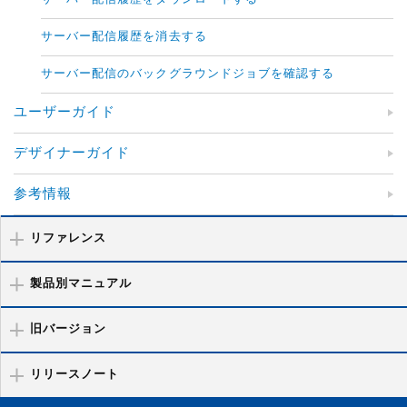
サーバー配信履歴を消去する
サーバー配信のバックグラウンドジョブを確認する
ユーザーガイド
デザイナーガイド
参考情報
リファレンス
製品別マニュアル
旧バージョン
リリースノート