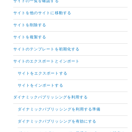
サイトの一覧を確認する
サイトを他のサイトに移動する
サイトを削除する
サイトを複製する
サイトのテンプレートを初期化する
サイトのエクスポートとインポート
サイトをエクスポートする
サイトをインポートする
ダイナミックパブリッシングを利用する
ダイナミックパブリッシングを利用する準備
ダイナミックパブリッシングを有効にする