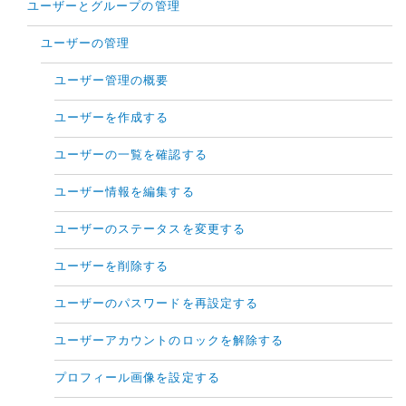
ユーザーとグループの管理
ユーザーの管理
ユーザー管理の概要
ユーザーを作成する
ユーザーの一覧を確認する
ユーザー情報を編集する
ユーザーのステータスを変更する
ユーザーを削除する
ユーザーのパスワードを再設定する
ユーザーアカウントのロックを解除する
プロフィール画像を設定する