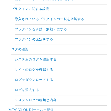
プラグインに関する設定
導入されているプラグインの一覧を確認する
プラグインを有効（無効）にする
プラグインの設定をする
ログの確認
システムのログを確認する
サイトのログを確認する
ログをダウンロードする
ログを消去する
システムログの種類と内容
[MTA][CLOUD]サーバー配信