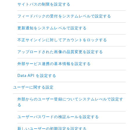
サイトパスの制限を設定する
フィードバックの受付をシステムレベルで設定する
更新通知をシステムレベルで設定する
不正サインインに対してアカウントをロックする
アップロードされた画像の品質変更を設定する
外部サービス連携の基本情報を設定する
Data API を設定する
ユーザーに関する設定
外部からのユーザー登録についてシステムレべルで設定す
る
ユーザーパスワードの検証ルールを設定する
新しいユーザーの初期設定を設定する