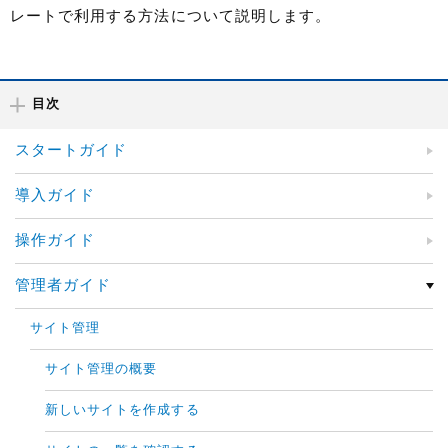
レートで利用する方法について説明します。
目次
スタートガイド
導入ガイド
操作ガイド
管理者ガイド
サイト管理
サイト管理の概要
新しいサイトを作成する