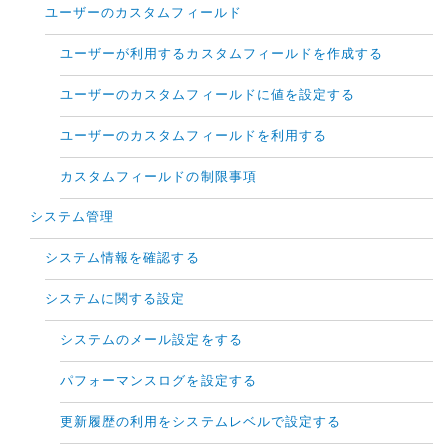
ユーザーのカスタムフィールド
ユーザーが利用するカスタムフィールドを作成する
ユーザーのカスタムフィールドに値を設定する
ユーザーのカスタムフィールドを利用する
カスタムフィールドの制限事項
システム管理
システム情報を確認する
システムに関する設定
システムのメール設定をする
パフォーマンスログを設定する
更新履歴の利用をシステムレベルで設定する