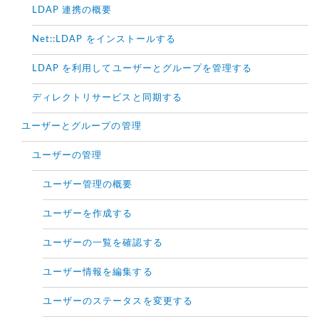
LDAP 連携の概要
Net::LDAP をインストールする
LDAP を利用してユーザーとグループを管理する
ディレクトリサービスと同期する
ユーザーとグループの管理
ユーザーの管理
ユーザー管理の概要
ユーザーを作成する
ユーザーの一覧を確認する
ユーザー情報を編集する
ユーザーのステータスを変更する