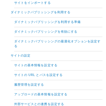
サイトをインポートする
ダイナミックパブリッシングを利用する
ダイナミックパブリッシングを利用する準備
ダイナミックパブリッシングを有効にする
ダイナミックパブリッシングの最適化オプションを設定す
る
サイトの設定
サイトの基本情報を設定する
サイトの URL とパスを設定する
履歴管理を設定する
アップロードの基本情報を設定する
外部サービスとの連携を設定する