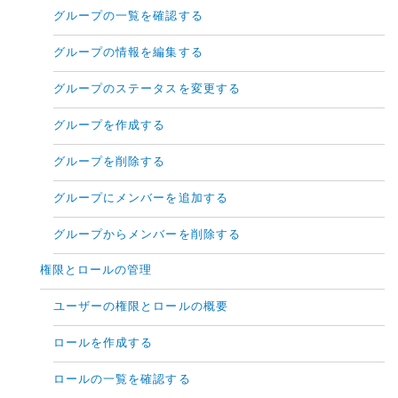
グループの一覧を確認する
グループの情報を編集する
グループのステータスを変更する
グループを作成する
グループを削除する
グループにメンバーを追加する
グループからメンバーを削除する
権限とロールの管理
ユーザーの権限とロールの概要
ロールを作成する
ロールの一覧を確認する