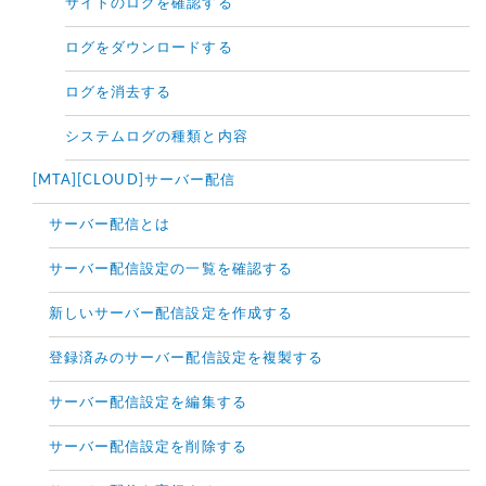
サイトのログを確認する
ログをダウンロードする
ログを消去する
システムログの種類と内容
[MTA][CLOUD]サーバー配信
サーバー配信とは
サーバー配信設定の一覧を確認する
新しいサーバー配信設定を作成する
登録済みのサーバー配信設定を複製する
サーバー配信設定を編集する
サーバー配信設定を削除する