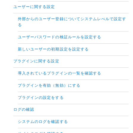
ユーザーに関する設定
外部からのユーザー登録についてシステムレべルで設定す
る
ユーザーパスワードの検証ルールを設定する
新しいユーザーの初期設定を設定する
プラグインに関する設定
導入されているプラグインの一覧を確認する
プラグインを有効（無効）にする
プラグインの設定をする
ログの確認
システムのログを確認する