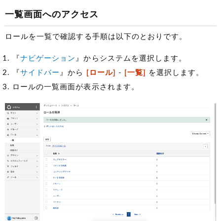
一覧画面へのアクセス
ロールを一覧で確認する手順は以下のとおりです。
『
ナビゲーション
』からシステムを選択します。
『
サイドバー
』から
[ロール]
-
[一覧]
を選択します。
ロールの一覧画面が表示されます。