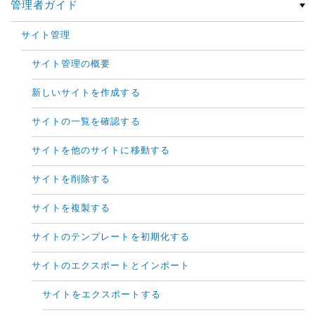
管理者ガイド
サイト管理
サイト管理の概要
新しいサイトを作成する
サイトの一覧を確認する
サイトを他のサイトに移動する
サイトを削除する
サイトを複製する
サイトのテンプレートを初期化する
サイトのエクスポートとインポート
サイトをエクスポートする