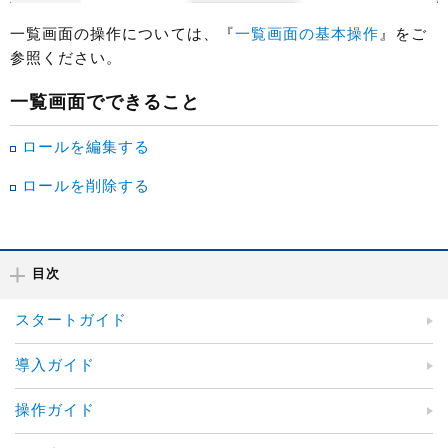
一覧画面の操作については、『
一覧画面の基本操作
』をご
参照ください。
一覧画面でできること
ロールを編集する
ロールを削除する
目次
スタートガイド
導入ガイド
操作ガイド