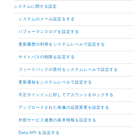
システムに関する設定
システムのメール設定をする
パフォーマンスログを設定する
更新履歴の利用をシステムレベルで設定する
サイトパスの制限を設定する
フィードバックの受付をシステムレベルで設定する
更新通知をシステムレベルで設定する
不正サインインに対してアカウントをロックする
アップロードされた画像の品質変更を設定する
外部サービス連携の基本情報を設定する
Data API を設定する