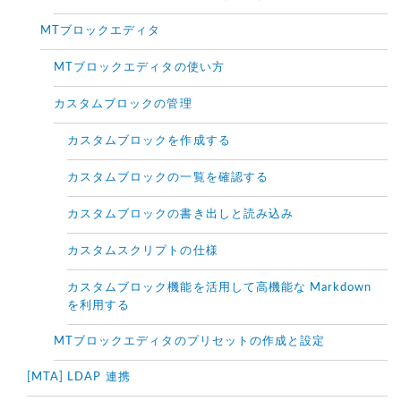
MTブロックエディタ
MTブロックエディタの使い方
カスタムブロックの管理
カスタムブロックを作成する
カスタムブロックの一覧を確認する
カスタムブロックの書き出しと読み込み
カスタムスクリプトの仕様
カスタムブロック機能を活用して高機能な Markdown
を利用する
MTブロックエディタのプリセットの作成と設定
[MTA] LDAP 連携