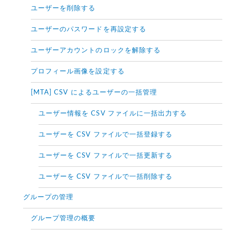
ユーザーを削除する
ユーザーのパスワードを再設定する
ユーザーアカウントのロックを解除する
プロフィール画像を設定する
[MTA] CSV によるユーザーの一括管理
ユーザー情報を CSV ファイルに一括出力する
ユーザーを CSV ファイルで一括登録する
ユーザーを CSV ファイルで一括更新する
ユーザーを CSV ファイルで一括削除する
グループの管理
グループ管理の概要