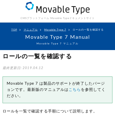
CMSプラットフォーム Movable Type
ドキュメントサイト
TOP
マニュアル
Movable Type 7
ロールの一覧を確認する
Movable Type 7 Manual
Movable Type 7 マニュアル
ロールの一覧を確認する
最終更新日: 2019.04.12
Movable Type 7 は製品のサポートが終了したバージ
ョンです。最新版のマニュアルは
こちら
を参照してく
ださい。
ロールを一覧で確認する手順について説明します。