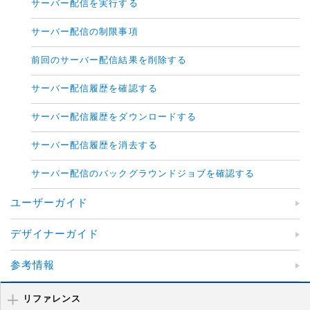
サーバー配信を実行する
サーバー配信の制限事項
前回のサーバー配信結果を削除する
サーバー配信履歴を確認する
サーバー配信履歴をダウンロードする
サーバー配信履歴を消去する
サーバー配信のバックグラウンドジョブを確認する
ユーザーガイド
デザイナーガイド
参考情報
リファレンス