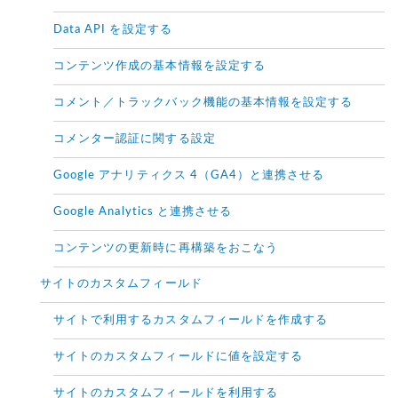
Data API を設定する
コンテンツ作成の基本情報を設定する
コメント／トラックバック機能の基本情報を設定する
コメンター認証に関する設定
Google アナリティクス 4（GA4）と連携させる
Google Analytics と連携させる
コンテンツの更新時に再構築をおこなう
サイトのカスタムフィールド
サイトで利用するカスタムフィールドを作成する
サイトのカスタムフィールドに値を設定する
サイトのカスタムフィールドを利用する