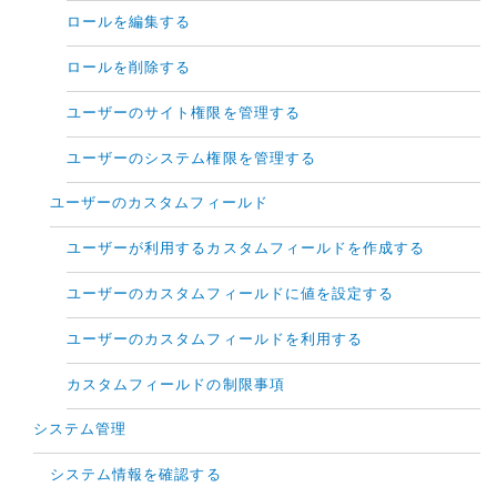
ロールを編集する
ロールを削除する
ユーザーのサイト権限を管理する
ユーザーのシステム権限を管理する
ユーザーのカスタムフィールド
ユーザーが利用するカスタムフィールドを作成する
ユーザーのカスタムフィールドに値を設定する
ユーザーのカスタムフィールドを利用する
カスタムフィールドの制限事項
システム管理
システム情報を確認する