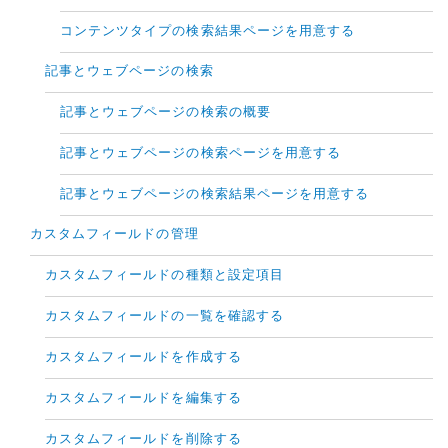
コンテンツタイプの検索結果ページを用意する
記事とウェブページの検索
記事とウェブページの検索の概要
記事とウェブページの検索ページを用意する
記事とウェブページの検索結果ページを用意する
カスタムフィールドの管理
カスタムフィールドの種類と設定項目
カスタムフィールドの一覧を確認する
カスタムフィールドを作成する
カスタムフィールドを編集する
カスタムフィールドを削除する