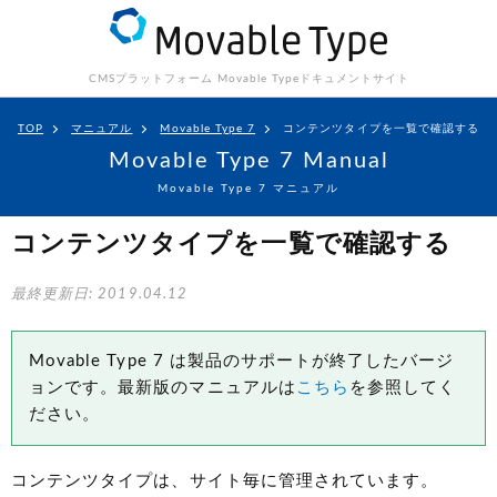
CMSプラットフォーム Movable Type
ドキュメントサイト
TOP
マニュアル
Movable Type 7
コンテンツタイプを一覧で確認する
Movable Type 7 Manual
Movable Type 7 マニュアル
コンテンツタイプを一覧で確認する
最終更新日: 2019.04.12
Movable Type 7 は製品のサポートが終了したバージ
ョンです。最新版のマニュアルは
こちら
を参照してく
ださい。
コンテンツタイプは、サイト毎に管理されています。