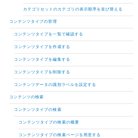
カテゴリセットのカテゴリの表示順序を並び替える
コンテンツタイプの管理
コンテンツタイプを一覧で確認する
コンテンツタイプを作成する
コンテンツタイプを編集する
コンテンツタイプを削除する
コンテンツデータの識別ラベルを設定する
コンテンツの検索
コンテンツタイプの検索
コンテンツタイプの検索の概要
コンテンツタイプの検索ページを用意する