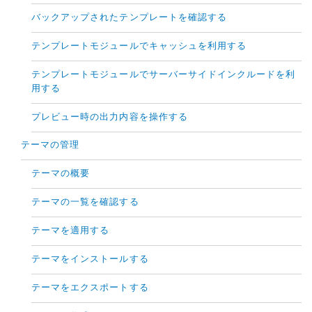
バックアップされたテンプレートを確認する
テンプレートモジュールでキャッシュを利用する
テンプレートモジュールでサーバーサイドインクルードを利
用する
プレビュー時の出力内容を操作する
テーマの管理
テーマの概要
テーマの一覧を確認する
テーマを適用する
テーマをインストールする
テーマをエクスポートする