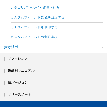
カテゴリ/フォルダと連携させる
カスタムフィールドに値を設定する
カスタムフィールドを利用する
カスタムフィールドの制限事項
参考情報
リファレンス
製品別マニュアル
旧バージョン
リリースノート