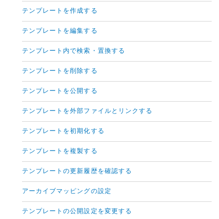
テンプレートを作成する
テンプレートを編集する
テンプレート内で検索・置換する
テンプレートを削除する
テンプレートを公開する
テンプレートを外部ファイルとリンクする
テンプレートを初期化する
テンプレートを複製する
テンプレートの更新履歴を確認する
アーカイブマッピングの設定
テンプレートの公開設定を変更する