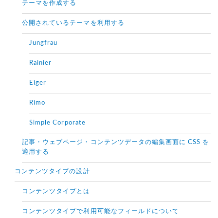
テーマを作成する
公開されているテーマを利用する
Jungfrau
Rainier
Eiger
Rimo
Simple Corporate
記事・ウェブページ・コンテンツデータの編集画面に CSS を
適用する
コンテンツタイプの設計
コンテンツタイプとは
コンテンツタイプで利用可能なフィールドについて