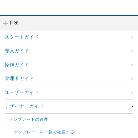
目次
スタートガイド
導入ガイド
操作ガイド
管理者ガイド
ユーザーガイド
デザイナーガイド
テンプレートの管理
テンプレートを一覧で確認する