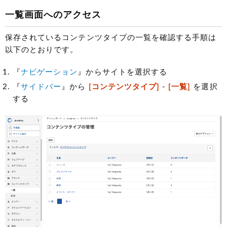
一覧画面へのアクセス
保存されているコンテンツタイプの一覧を確認する手順は
以下のとおりです。
『
ナビゲーション
』からサイトを選択する
『
サイドバー
』から
[コンテンツタイプ]
-
[一覧]
を選択
する