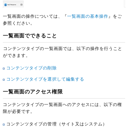
一覧画面の操作については、『
一覧画面の基本操作
』をご
参照ください。
一覧画面でできること
コンテンツタイプの一覧画面では、以下の操作を行うこと
ができます。
コンテンツタイプの削除
コンテンツタイプを選択して編集する
一覧画面のアクセス権限
コンテンツタイプの一覧画面へのアクセスには、以下の権
限が必要です。
コンテンツタイプの管理（サイト又はシステム）