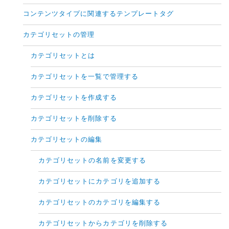
コンテンツタイプに関連するテンプレートタグ
カテゴリセットの管理
カテゴリセットとは
カテゴリセットを一覧で管理する
カテゴリセットを作成する
カテゴリセットを削除する
カテゴリセットの編集
カテゴリセットの名前を変更する
カテゴリセットにカテゴリを追加する
カテゴリセットのカテゴリを編集する
カテゴリセットからカテゴリを削除する