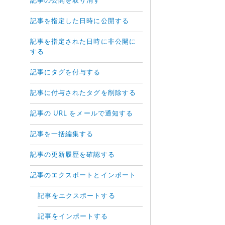
記事の公開を取り消す
記事を指定した日時に公開する
記事を指定された日時に非公開に
する
記事にタグを付与する
記事に付与されたタグを削除する
記事の URL をメールで通知する
記事を一括編集する
記事の更新履歴を確認する
記事のエクスポートとインポート
記事をエクスポートする
記事をインポートする