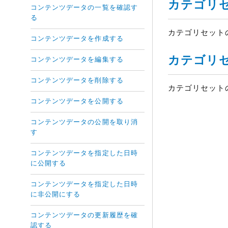
カテゴリ
コンテンツデータの一覧を確認す
る
カテゴリセット
コンテンツデータを作成する
カテゴリ
コンテンツデータを編集する
コンテンツデータを削除する
カテゴリセット
コンテンツデータを公開する
コンテンツデータの公開を取り消
す
コンテンツデータを指定した日時
に公開する
コンテンツデータを指定した日時
に非公開にする
コンテンツデータの更新履歴を確
認する