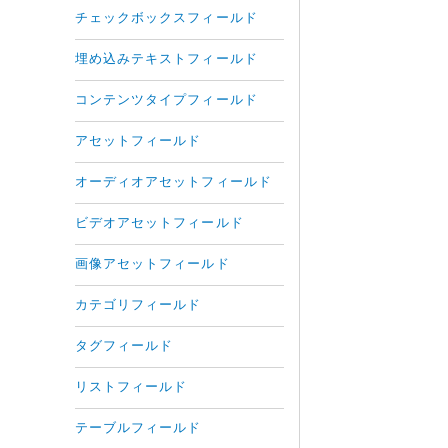
チェックボックスフィールド
埋め込みテキストフィールド
コンテンツタイプフィールド
アセットフィールド
オーディオアセットフィールド
ビデオアセットフィールド
画像アセットフィールド
カテゴリフィールド
タグフィールド
リストフィールド
テーブルフィールド