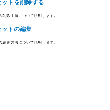
セットを削除する
の削除手順について説明します。
セットの編集
の編集方法について説明します。