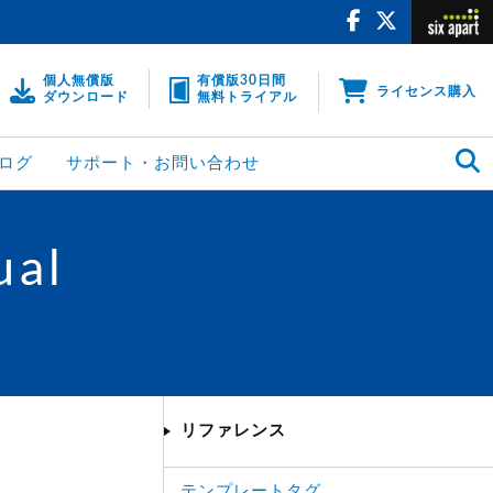
個人無償版
有償版30日間
ライセンス購入
ダウンロード
無料トライアル
ログ
サポート・お問い合わせ
ual
リファレンス
テンプレートタグ