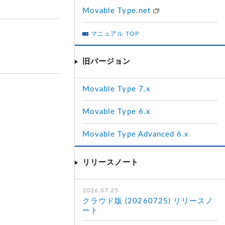
Movable Type.net
マニュアル TOP
旧バージョン
Movable Type 7.x
Movable Type 6.x
Movable Type Advanced 6.x
リリースノート
2026.07.25
クラウド版 (20260725) リリースノ
ート