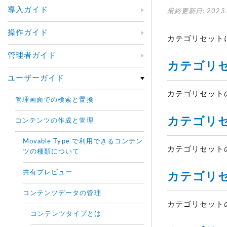
導入ガイド
最終更新日: 2023.
操作ガイド
カテゴリセット
管理者ガイド
カテゴリ
ユーザーガイド
カテゴリセット
管理画面での検索と置換
カテゴリ
コンテンツの作成と管理
Movable Type で利用できるコンテン
カテゴリセット
ツの種類について
共有プレビュー
カテゴリ
コンテンツデータの管理
カテゴリセット
コンテンツタイプとは