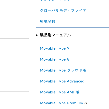
グローバルモディファイア
環境変数
製品別マニュアル
Movable Type 9
Movable Type 8
Movable Type クラウド版
Movable Type Advanced
Movable Type AMI 版
Movable Type Premium