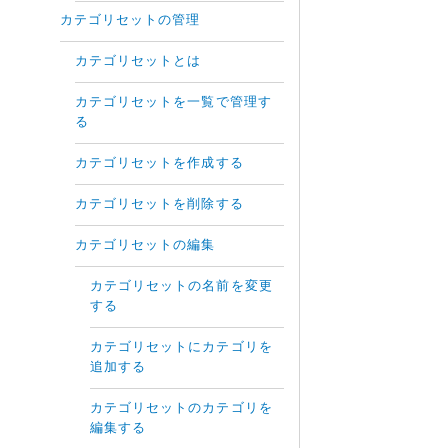
カテゴリセットの管理
カテゴリセットとは
カテゴリセットを一覧で管理す
る
カテゴリセットを作成する
カテゴリセットを削除する
カテゴリセットの編集
カテゴリセットの名前を変更
する
カテゴリセットにカテゴリを
追加する
カテゴリセットのカテゴリを
編集する