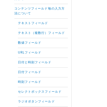
コンテンツフィールド毎の入力方
法について
テキストフィールド
テキスト（複数行）フィールド
数値フィールド
URLフィールド
日付と時刻フィールド
日付フィールド
時刻フィールド
セレクトボックスフィールド
ラジオボタンフィールド