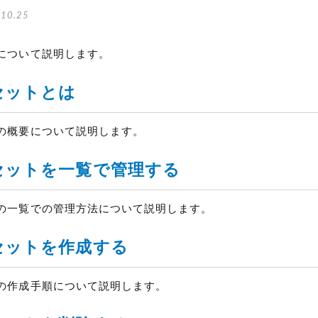
10.25
について説明します。
セットとは
の概要について説明します。
セットを一覧で管理する
の一覧での管理方法について説明します。
セットを作成する
の作成手順について説明します。