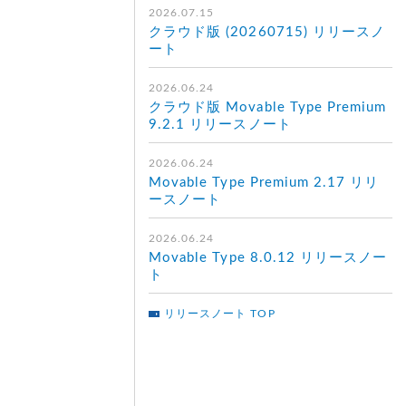
2026.07.15
クラウド版 (20260715) リリースノ
ート
2026.06.24
クラウド版 Movable Type Premium
9.2.1 リリースノート
2026.06.24
Movable Type Premium 2.17 リリ
ースノート
2026.06.24
Movable Type 8.0.12 リリースノー
ト
リリースノート TOP