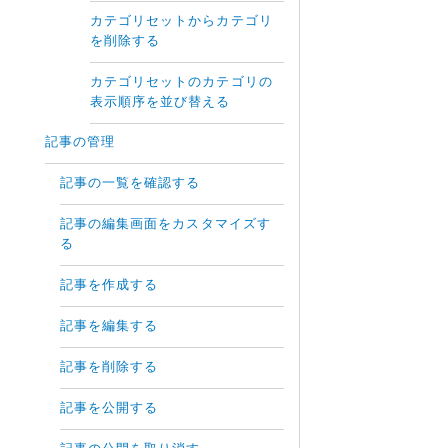
カテゴリセットからカテゴリ
を削除する
カテゴリセットのカテゴリの
表示順序を並び替える
記事の管理
記事の一覧を確認する
記事の編集画面をカスタマイズす
る
記事を作成する
記事を編集する
記事を削除する
記事を公開する