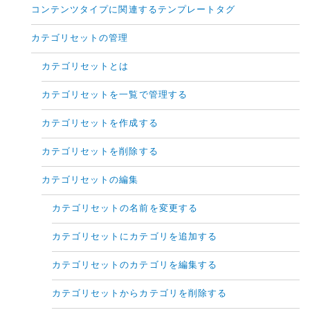
コンテンツタイプに関連するテンプレートタグ
カテゴリセットの管理
カテゴリセットとは
カテゴリセットを一覧で管理する
カテゴリセットを作成する
カテゴリセットを削除する
カテゴリセットの編集
カテゴリセットの名前を変更する
カテゴリセットにカテゴリを追加する
カテゴリセットのカテゴリを編集する
カテゴリセットからカテゴリを削除する