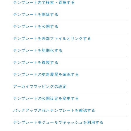
テンプレート内で検索・置換する
テンプレートを削除する
テンプレートを公開する
テンプレートを外部ファイルとリンクする
テンプレートを初期化する
テンプレートを複製する
テンプレートの更新履歴を確認する
アーカイブマッピングの設定
テンプレートの公開設定を変更する
バックアップされたテンプレートを確認する
テンプレートモジュールでキャッシュを利用する