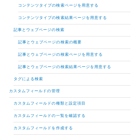
コンテンツタイプの検索ページを用意する
コンテンツタイプの検索結果ページを用意する
記事とウェブページの検索
記事とウェブページの検索の概要
記事とウェブページの検索ページを用意する
記事とウェブページの検索結果ページを用意する
タグによる検索
カスタムフィールドの管理
カスタムフィールドの種類と設定項目
カスタムフィールドの一覧を確認する
カスタムフィールドを作成する