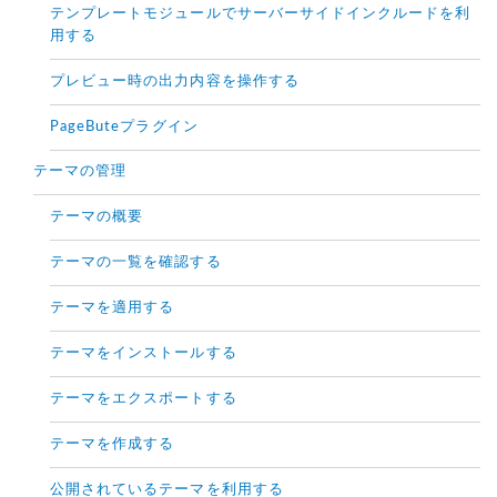
テンプレートモジュールでサーバーサイドインクルードを利
用する
プレビュー時の出力内容を操作する
PageButeプラグイン
テーマの管理
テーマの概要
テーマの一覧を確認する
テーマを適用する
テーマをインストールする
テーマをエクスポートする
テーマを作成する
公開されているテーマを利用する