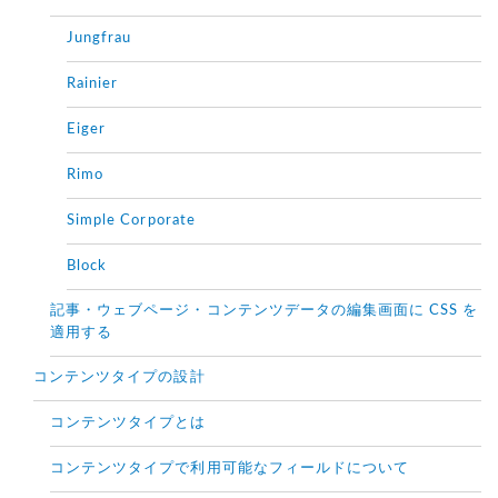
Jungfrau
Rainier
Eiger
Rimo
Simple Corporate
Block
記事・ウェブページ・コンテンツデータの編集画面に CSS を
適用する
コンテンツタイプの設計
コンテンツタイプとは
コンテンツタイプで利用可能なフィールドについて