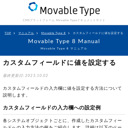
CMSプラットフォーム Movable Type
ドキュメントサイト
TOP
マニュアル
Movable Type 8
カスタムフィールドに値を設定する
Movable Type 8 Manual
Movable Type 8 マニュアル
カスタムフィールドに値を設定する
最終更新日: 2023.10.02
カスタムフィールドの入力欄に値を設定する方法について
説明します。
カスタムフィールドの入力欄への設定例
各システムオブジェクトごとに、作成したカスタムフィー
ルドへの入力方法の例をご紹介します。詳細は以下のペー