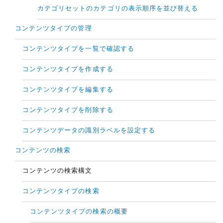
カテゴリセットのカテゴリの表示順序を並び替える
コンテンツタイプの管理
コンテンツタイプを一覧で確認する
コンテンツタイプを作成する
コンテンツタイプを編集する
コンテンツタイプを削除する
コンテンツデータの識別ラベルを設定する
コンテンツの検索
コンテンツの検索構文
コンテンツタイプの検索
コンテンツタイプの検索の概要