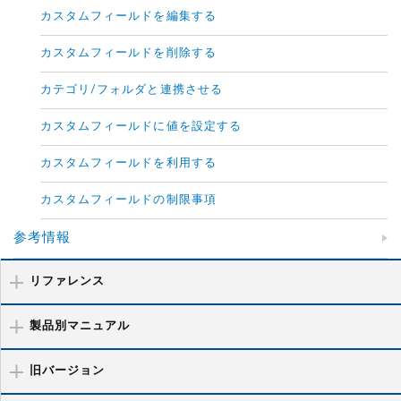
カスタムフィールドを編集する
カスタムフィールドを削除する
カテゴリ/フォルダと連携させる
カスタムフィールドに値を設定する
カスタムフィールドを利用する
カスタムフィールドの制限事項
参考情報
リファレンス
製品別マニュアル
旧バージョン