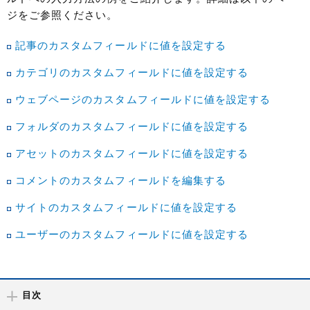
ジをご参照ください。
記事のカスタムフィールドに値を設定する
カテゴリのカスタムフィールドに値を設定する
ウェブページのカスタムフィールドに値を設定する
フォルダのカスタムフィールドに値を設定する
アセットのカスタムフィールドに値を設定する
コメントのカスタムフィールドを編集する
サイトのカスタムフィールドに値を設定する
ユーザーのカスタムフィールドに値を設定する
目次