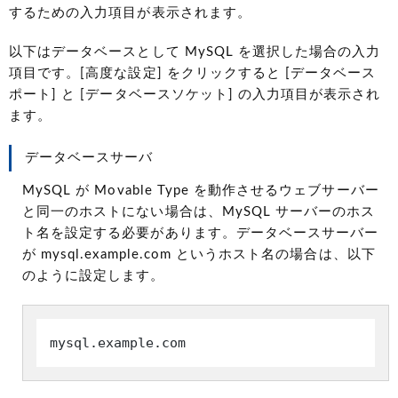
するための入力項目が表示されます。
以下はデータベースとして MySQL を選択した場合の入力
項目です。[高度な設定] をクリックすると [データベース
ポート] と [データベースソケット] の入力項目が表示され
ます。
データベースサーバ
MySQL が Movable Type を動作させるウェブサーバー
と同一のホストにない場合は、MySQL サーバーのホス
ト名を設定する必要があります。データベースサーバー
が mysql.example.com というホスト名の場合は、以下
のように設定します。
mysql.example.com