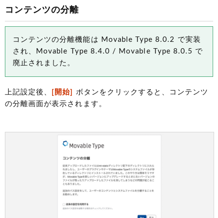
コンテンツの分離
コンテンツの分離機能は Movable Type 8.0.2 で実装
され、Movable Type 8.4.0 / Movable Type 8.0.5 で
廃止されました。
上記設定後、
[開始]
ボタンをクリックすると、コンテンツ
の分離画面が表示されます。