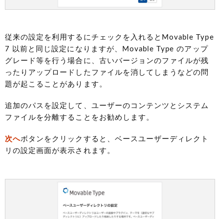
従来の設定を利用するにチェックを入れるとMovable Type
7 以前と同じ設定になりますが、Movable Type のアップ
グレード等を行う場合に、古いバージョンのファイルが残
ったりアップロードしたファイルを消してしまうなどの問
題が起こることがあります。
追加のパスを設定して、ユーザーのコンテンツとシステム
ファイルを分離することをお勧めします。
次へ
ボタンをクリックすると、ベースユーザーディレクト
リの設定画面が表示されます。