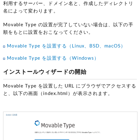
利用するサーバー、ドメイン名と、作成したディレクトリ
名によって変わります。
Movable Type の設置が完了していない場合は、以下の手
順をもとに設置をおこなってください。
Movable Type を設置する（Linux、BSD、macOS）
Movable Type を設置する（Windows）
インストールウィザードの開始
Movable Type を設置した URL にブラウザでアクセスする
と、以下の画面（index.html）が表示されます。