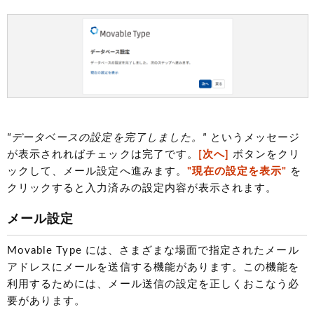
"データベースの設定を完了しました。"
というメッセージ
が表示されればチェックは完了です。
[次へ]
ボタンをクリ
ックして、メール設定へ進みます。
"現在の設定を表示"
を
クリックすると入力済みの設定内容が表示されます。
メール設定
Movable Type には、さまざまな場面で指定されたメール
アドレスにメールを送信する機能があります。この機能を
利用するためには、メール送信の設定を正しくおこなう必
要があります。