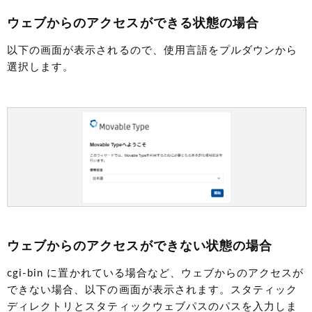
ウェブからのアクセスができる状態の場合
以下の画面が表示されるので、使用言語をプルダウンから
選択します。
ウェブからのアクセスができない状態の場合
cgi-bin に置かれている場合など、ウェブからのアクセスが
できない場合、以下の画面が表示されます。スタティック
ディレクトリとスタティックウェブパスのパスを入力しま