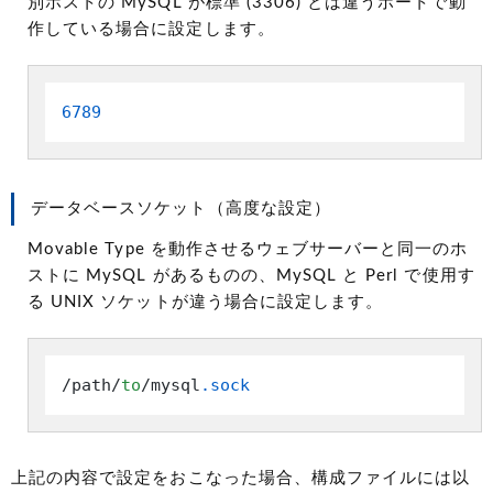
別ホストの MySQL が標準 (3306) とは違うポートで動
作している場合に設定します。
6789
データベースソケット（高度な設定）
Movable Type を動作させるウェブサーバーと同一のホ
ストに MySQL があるものの、MySQL と Perl で使用す
る UNIX ソケットが違う場合に設定します。
/path/
to
/mysql
.sock
上記の内容で設定をおこなった場合、構成ファイルには以