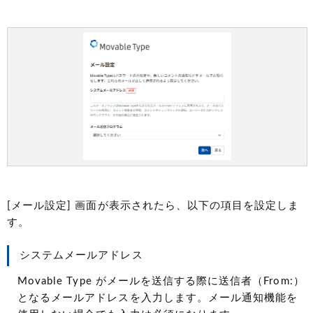
[メール設定] 画面が表示されたら、以下の項目を設定しま
す。
システムメールアドレス
Movable Type がメールを送信する際に送信者（From:）
となるメールアドレスを入力します。メール通知機能を