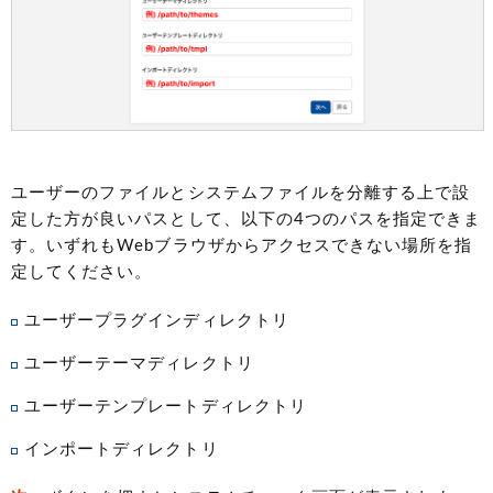
ユーザーのファイルとシステムファイルを分離する上で設
定した方が良いパスとして、以下の4つのパスを指定できま
す。いずれもWebブラウザからアクセスできない場所を指
定してください。
ユーザープラグインディレクトリ
ユーザーテーマディレクトリ
ユーザーテンプレートディレクトリ
インポートディレクトリ