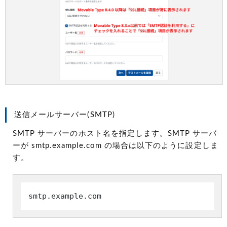
送信メールサーバー(SMTP)
SMTP サーバーのホスト名を指定します。SMTP サーバ
ーが smtp.example.com の場合は以下のように設定しま
す。
smtp.example.com