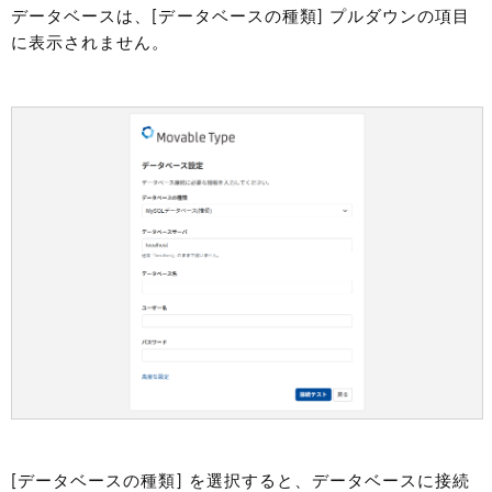
データベースは、[データベースの種類] プルダウンの項目
に表示されません。
[データベースの種類] を選択すると、データベースに接続