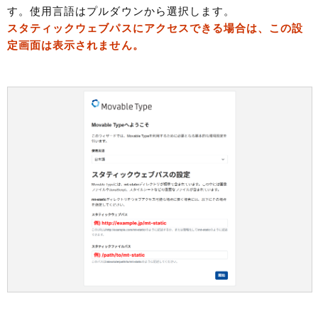
す。使用言語はプルダウンから選択します。
スタティックウェブパスにアクセスできる場合は、この設
定画面は表示されません。