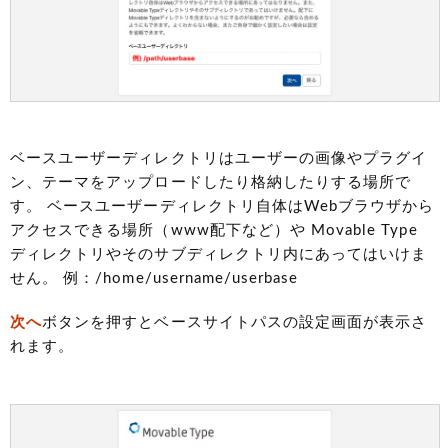
ベースユーザーディレクトリはユーザーの画像やプラグイ
ン、テーマをアップロードしたり格納したりする場所で
す。 ベースユーザーディレクトリ自体はWebブラウザから
アクセスできる場所（www配下など）や Movable Type
ディレクトリやそのサブディレクトリ内にあってはいけま
せん。 例：/home/username/userbase
次へ
ボタンを押すとベースサイトパスの設定画面が表示さ
れます。