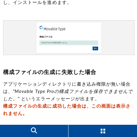
し、インストールを進めます。
構成ファイルの生成に失敗した場合
アプリケーションディレクトリに書き込み権限が無い場合
は、
"Movable Type Proの構成ファイルを保存できませんで
した。"
というエラーメッセージが出ます。
構成ファイルの生成に成功した場合は、この画面は表示さ
れません。