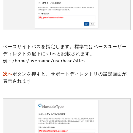
ベースサイトパスを指定します。標準ではベースユーザー
ディレクトの配下にsitesと記載されます。
例：/home/username/userbase/sites
次へ
ボタンを押すと、サポートディレクトリの設定画面が
表示されます。