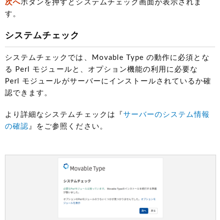
次へ
ボタンを押すとシステムチェック画面が表示されま
す。
システムチェック
システムチェックでは、Movable Type の動作に必須とな
る Perl モジュールと、オプション機能の利用に必要な
Perl モジュールがサーバーにインストールされているか確
認できます。
より詳細なシステムチェックは『
サーバーのシステム情報
の確認
』をご参照ください。