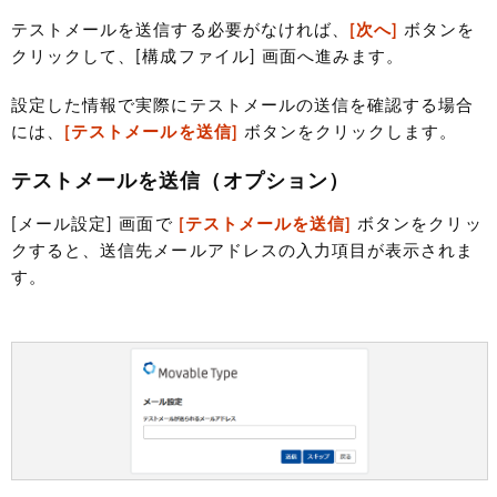
テストメールを送信する必要がなければ、
[次へ]
ボタンを
クリックして、[構成ファイル] 画面へ進みます。
設定した情報で実際にテストメールの送信を確認する場合
には、
[テストメールを送信]
ボタンをクリックします。
テストメールを送信（オプション）
[メール設定] 画面で
[テストメールを送信]
ボタンをクリッ
クすると、送信先メールアドレスの入力項目が表示されま
す。