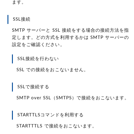
ます。
SSL接続
SMTP サーバーと SSL 接続をする場合の接続方法を指
定します。どの方式を利用するかは SMTP サーバーの
設定をご確認ください。
SSL接続を行わない
SSL での接続をおこないません。
SSLで接続する
SMTP over SSL（SMTPS）で接続をおこないます。
STARTTLSコマンドを利用する
STARTTTLS で接続をおこないます。