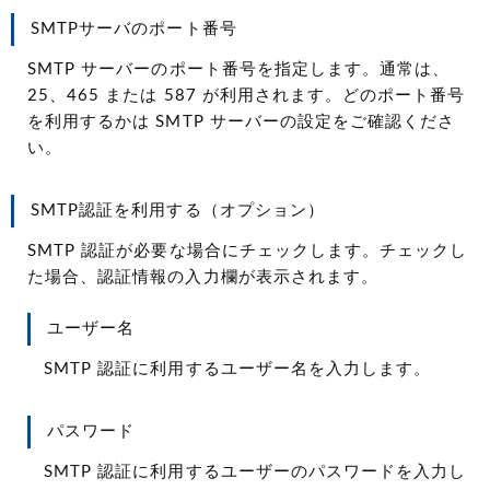
SMTPサーバのポート番号
SMTP サーバーのポート番号を指定します。通常は、
25、465 または 587 が利用されます。どのポート番号
を利用するかは SMTP サーバーの設定をご確認くださ
い。
SMTP認証を利用する（オプション）
SMTP 認証が必要な場合にチェックします。チェックし
た場合、認証情報の入力欄が表示されます。
ユーザー名
SMTP 認証に利用するユーザー名を入力します。
パスワード
SMTP 認証に利用するユーザーのパスワードを入力し