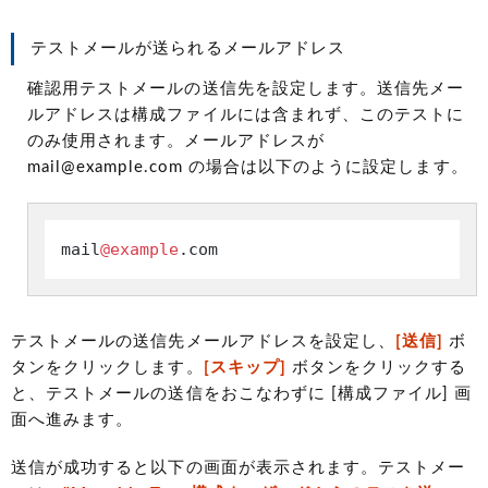
テストメールが送られるメールアドレス
確認用テストメールの送信先を設定します。送信先メー
ルアドレスは構成ファイルには含まれず、このテストに
のみ使用されます。メールアドレスが
mail@example.com の場合は以下のように設定します。
mail
@example
.com
テストメールの送信先メールアドレスを設定し、
[送信]
ボ
タンをクリックします。
[スキップ]
ボタンをクリックする
と、テストメールの送信をおこなわずに [構成ファイル] 画
面へ進みます。
送信が成功すると以下の画面が表示されます。テストメー