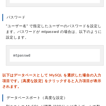
パスワード
"ユーザー名" で指定したユーザーのパスワードを設定し
ます。パスワードが mtpasswd の場合は、以下のように
設定します。
mtpasswd
以下はデータベースとして MySQL を選択した場合の入力
項目です。[高度な設定] をクリックすると入力項目が表示
されます。
データベースポート（高度な設定）