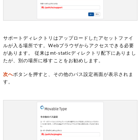
サポートディレクトリはアップロードしたアセットファイ
ルが入る場所です。Webブラウザからアクセスできる必要
があります。 従来はmt-staticディレクトリ配下にありまし
たが、別の場所に移すことをお勧めします。
次へ
ボタンを押すと、その他のパス設定画面が表示されま
す。