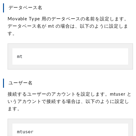
データベース名
Movable Type 用のデータベースの名前を設定します。
データベース名が mt の場合は、以下のように設定しま
す。
mt
ユーザー名
接続するユーザーのアカウントを設定します。mtuser と
いうアカウントで接続する場合は、以下のように設定し
ます。
mtuser