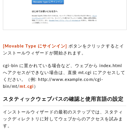
[Movable Type にサインイン]
ボタンをクリックするとイ
ンストールウィザードが開始されます。
cgi-bin に置かれている場合など、ウェブから index.html
へアクセスができない場合は、直接 mt.cgi にアクセスして
ください。（例: http://www.example.com/cgi-
bin/mt/
mt.cgi
）
スタティックウェブパスの確認と使用言語の設定
インストールウィザードの最初のステップでは、スタティ
ックディレクトリに対してウェブからのアクセスを試みま
す。