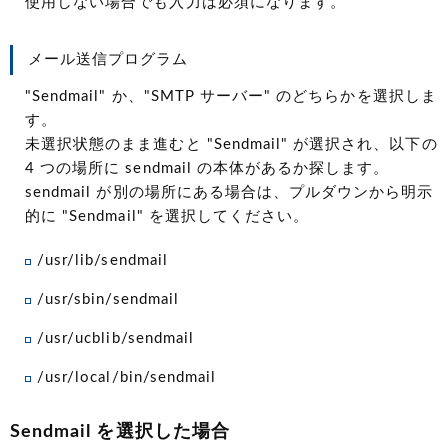
使用しない場合でも入力は必須になります。
メール送信プログラム
"Sendmail" か、"SMTP サーバー" のどちらかを選択しま
す。
未選択状態のまま進むと "Sendmail" が選択され、以下の
4 つの場所に sendmail の本体があるか探します。
sendmail が別の場所にある場合は、プルダウンから明示
的に "Sendmail" を選択してください。
/usr/lib/sendmail
/usr/sbin/sendmail
/usr/ucblib/sendmail
/usr/local/bin/sendmail
Sendmail を選択した場合