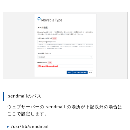
sendmailのパス
ウェブサーバーの sendmail の場所が下記以外の場合は
ここで設定します。
/usr/lib/sendmail