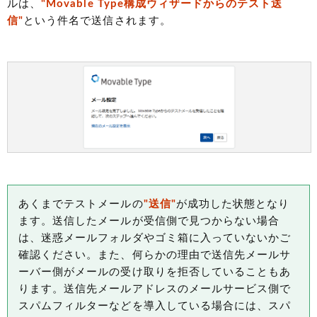
ルは、
"Movable Type構成ウィザードからのテスト送
信"
という件名で送信されます。
あくまでテストメールの
"送信"
が成功した状態となり
ます。送信したメールが受信側で見つからない場合
は、迷惑メールフォルダやゴミ箱に入っていないかご
確認ください。また、何らかの理由で送信先メールサ
ーバー側がメールの受け取りを拒否していることもあ
ります。送信先メールアドレスのメールサービス側で
スパムフィルターなどを導入している場合には、スパ