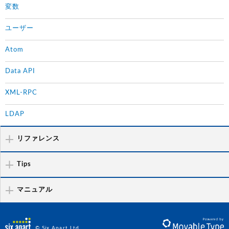
変数
ユーザー
Atom
Data API
XML-RPC
LDAP
リファレンス
Tips
マニュアル
© Six Apart Ltd.