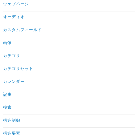
ウェブページ
オーディオ
カスタムフィールド
画像
カテゴリ
カテゴリセット
カレンダー
記事
検索
構造制御
構造要素