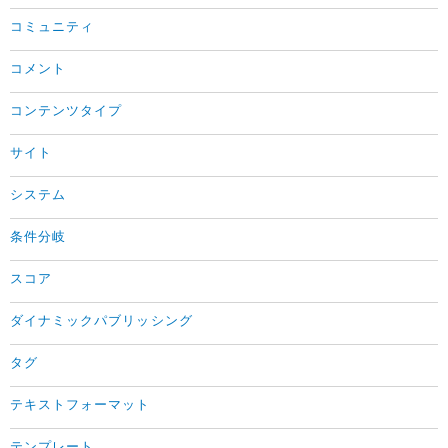
コミュニティ
コメント
コンテンツタイプ
サイト
システム
条件分岐
スコア
ダイナミックパブリッシング
タグ
テキストフォーマット
テンプレート