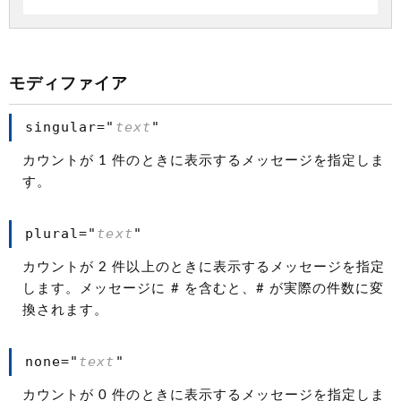
モディファイア
singular="
text
"
カウントが 1 件のときに表示するメッセージを指定しま
す。
plural="
text
"
カウントが 2 件以上のときに表示するメッセージを指定
します。メッセージに # を含むと、# が実際の件数に変
換されます。
none="
text
"
カウントが 0 件のときに表示するメッセージを指定しま