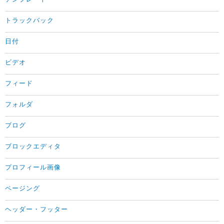
トラックバック
日付
ビデオ
フィード
フォルダ
ブログ
ブロックエディタ
プロフィール画像
ページング
ヘッダー・フッター