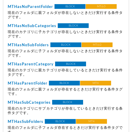
MTHasNoParentFolder
BLOCK
MT6.0
現在のフォルダに親フォルダが存在しないときだけ実行する条件タ
グです。
MTHasNoSubCategories
BLOCK
現在のカテゴリに子カテゴリが存在しないときだけ実行する条件タ
グです。
MTHasNoSubFolders
BLOCK
MT6.0
現在のフォルダに子フォルダが存在しないときだけ実行する条件タ
グです。
MTHasParentCategory
BLOCK
現在のカテゴリに親カテゴリが存在しているときだけ実行する条件
タグです。
MTHasParentFolder
BLOCK
MT4
現在のフォルダに親フォルダが存在するときだけ実行する条件タグ
です。
MTHasSubCategories
BLOCK
現在のカテゴリにサブカテゴリが存在しているときだけ実行する条
件タグです。
MTHasSubFolders
BLOCK
MT4
現在のフォルダに子フォルダ存在するときだけ実行する条件タグで