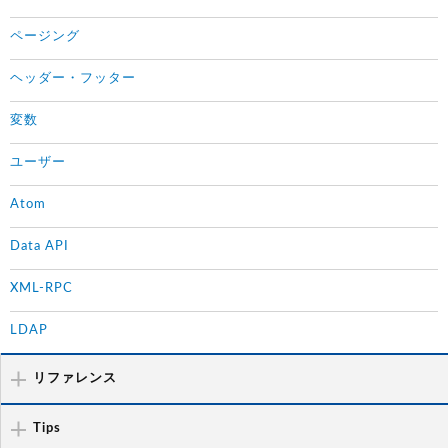
ページング
ヘッダー・フッター
変数
ユーザー
Atom
Data API
XML-RPC
LDAP
リファレンス
Tips