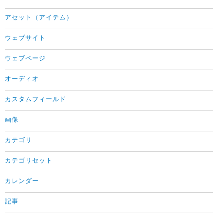
アセット（アイテム）
ウェブサイト
ウェブページ
オーディオ
カスタムフィールド
画像
カテゴリ
カテゴリセット
カレンダー
記事