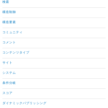
検索
構造制御
構造要素
コミュニティ
コメント
コンテンツタイプ
サイト
システム
条件分岐
スコア
ダイナミックパブリッシング