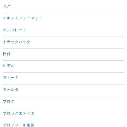
タグ
テキストフォーマット
テンプレート
トラックバック
日付
ビデオ
フィード
フォルダ
ブログ
ブロックエディタ
プロフィール画像