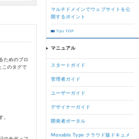
マルチドメインでウェブサイトを公
開するポイント
Tips TOP
マニュアル
るためのブロ
スタートガイド
たこのタグで
管理者ガイド
ユーザーガイド
デザイナーガイド
す。
開発者ポータル
Movable Type クラウド版ドキュメ
記のモディフ