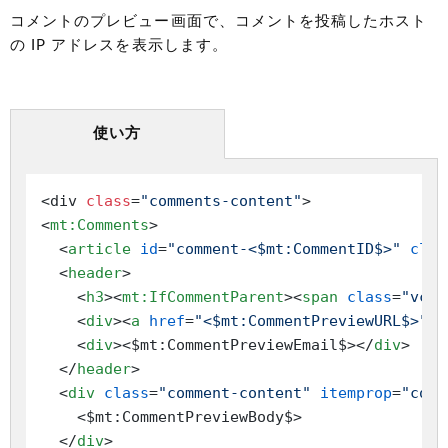
コメントのプレビュー画面で、コメントを投稿したホスト
の IP アドレスを表示します。
使い方
<div 
class
=
"comments-content"
<
mt:Comments
>
<
article
id
=
"comment-<$mt:CommentID$>"
clas
<
header
>
<
h3
>
<
mt:IfCommentParent
>
<
span
class
=
"vcar
<
div
>
<
a
href
=
"<$mt:CommentPreviewURL$>"
>
<
<
div
>
<$mt:CommentPreviewEmail$>
</
div
>
</
header
>
<
div
class
=
"comment-content"
itemprop
=
"comm
    <$mt:CommentPreviewBody$>

</
div
>