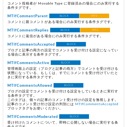
コメント投稿者が Movable Type に登録済みの場合にのみ実行する
条件タグです。
MTIfCommentParent
BLOCK
MT4
コメントに親コメントがある場合にのみ実行する条件タグです。
MTIfCommentReplies
BLOCK
MT4
コメントに返信がある場合にのみ実行する条件タグです。
MTIfCommentsAccepted
BLOCK
ブログと記事の両方の設定でコメントを受け付ける設定になってい
る場合に表示する条件タグです。
MTIfCommentsActive
BLOCK
管理画面上の設定（ブログと記事の両方）でコメントを受け付ける
状態になっている、もしくは、すでにコメントを受け付けていたと
きに実行する条件タグです。
MTIfCommentsAllowed
BLOCK
ブログの設定でコメントを受け付ける設定をしているときに実行す
る条件タグです。
このタグは、個々の記事のコメント受け付けの設定を無視します。
記事のコメント受け付け設定の判別には
MTIfCommentsAccepted
ブロックタグをお使いください。
MTIfCommentsModerated
BLOCK
受け付けたコメントについて、即時に公開しない場合に実行する条
件タグです。