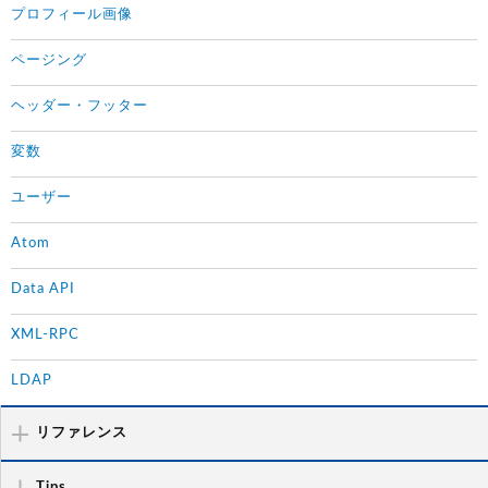
プロフィール画像
ページング
ヘッダー・フッター
変数
ユーザー
Atom
Data API
XML-RPC
LDAP
リファレンス
Tips