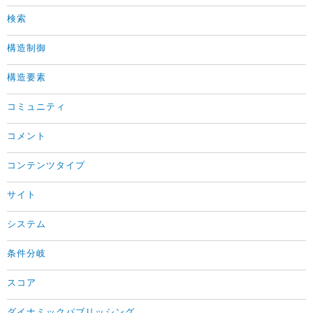
検索
構造制御
構造要素
コミュニティ
コメント
コンテンツタイプ
サイト
システム
条件分岐
スコア
ダイナミックパブリッシング