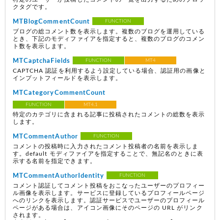
クタグです。
MTBlogCommentCount
FUNCTION
ブログの総コメント数を表示します。複数のブログを運用している
とき、下記のモディファイアを指定すると、複数のブログのコメン
ト数を表示します。
MTCaptchaFields
FUNCTION
MT4
CAPTCHA 認証を利用するよう設定している場合、認証用の画像と
インプットフィールドを表示します。
MTCategoryCommentCount
FUNCTION
MT4.1
特定のカテゴリに含まれる記事に投稿されたコメントの総数を表示
します。
MTCommentAuthor
FUNCTION
コメントの投稿時に入力されたコメント投稿者の名前を表示しま
す。default モディファイアを指定することで、無記名のときに表
示する名前を指定できます。
MTCommentAuthorIdentity
FUNCTION
コメント認証してコメント投稿をおこなったユーザーのプロフィー
ル画像を表示します。サービスに登録しているプロフィールページ
へのリンクを表示します。認証サービスでユーザーのプロフィール
ページがある場合は、アイコン画像にそのページの URL がリンク
されます。