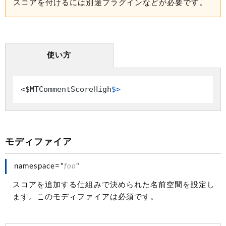
スコアを付けるには別途プラグインなどが必要です。
使い方
<$MTCommentScoreHigh
$>
モディファイア
namespace="
foo
"
スコアを追加する仕組みで決められた名前空間を設定し
ます。このモディファイアは必須です。