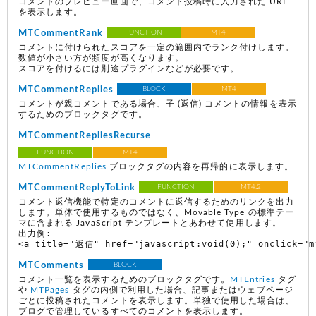
コメントのプレビュー画面で、コメント投稿時に入力された URL
を表示します。
MTCommentRank
FUNCTION
MT4
コメントに付けられたスコアを一定の範囲内でランク付けします。
数値が小さい方が頻度が高くなります。
スコアを付けるには別途プラグインなどが必要です。
MTCommentReplies
BLOCK
MT4
コメントが親コメントである場合、子
(返信)
コメントの情報を表示
するためのブロックタグです。
MTCommentRepliesRecurse
FUNCTION
MT4
MTCommentReplies
ブロックタグの内容を再帰的に表示します。
MTCommentReplyToLink
FUNCTION
MT4.2
コメント返信機能で特定のコメントに返信するためのリンクを出力
します。単体で使用するものではなく、Movable Type の標準テー
マに含まれる JavaScript テンプレートとあわせて使用します。
出力例:

<a title="返信" href="javascript:void(0);" onclick=
MTComments
BLOCK
コメント一覧を表示するためのブロックタグです。
MTEntries
タグ
や
MTPages
タグの内側で利用した場合、記事またはウェブページ
ごとに投稿されたコメントを表示します。単独で使用した場合は、
ブログで管理しているすべてのコメントを表示します。