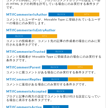
コメントの内容について、ブログのコメントポリシーの設定で一部
の HTML タグの利用を許可している場合にのみ実行する条件タグ
です。
MTIfCommenterIsAuthor
BLOCK
MT4
コメントしたユーザーが、Movable Type に登録されているユーザ
ーの場合にのみ実行します。
MTIfCommenterIsEntryAuthor
BLOCK
MT4
コメントの投稿者が、コメント先の記事の作成者の場合にのみに実
行される条件タグです。
MTIfCommenterTrusted
BLOCK
コメント投稿者が Movable Type に登録済みの場合にのみ実行する
条件タグです。
MTIfCommentParent
BLOCK
MT4
コメントに親コメントがある場合にのみ実行する条件タグです。
MTIfCommentReplies
BLOCK
MT4
コメントに返信がある場合にのみ実行する条件タグです。
MTIfCommentsAccepted
BLOCK
ブログと記事の両方の設定でコメントを受け付ける設定になってい
る場合に表示する条件タグです。
MTIfCommentsActive
BLOCK