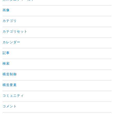
画像
カテゴリ
カテゴリセット
カレンダー
記事
検索
構造制御
構造要素
コミュニティ
コメント