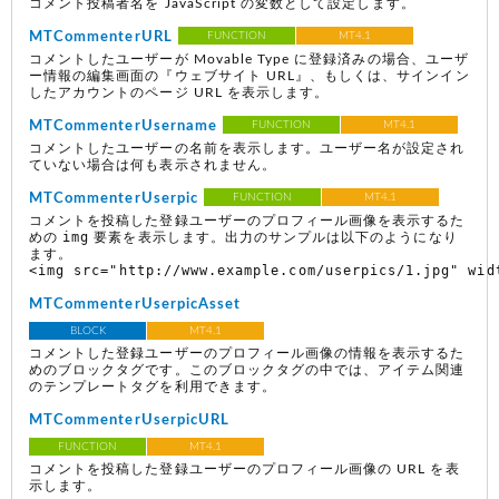
コメント投稿者名を JavaScript の変数として設定します。
MTCommenterURL
FUNCTION
MT4.1
コメントしたユーザーが Movable Type に登録済みの場合、ユーザ
ー情報の編集画面の『ウェブサイト URL』、もしくは、サインイン
したアカウントのページ URL を表示します。
MTCommenterUsername
FUNCTION
MT4.1
コメントしたユーザーの名前を表示します。ユーザー名が設定され
ていない場合は何も表示されません。
MTCommenterUserpic
FUNCTION
MT4.1
コメントを投稿した登録ユーザーのプロフィール画像を表示するた
img
めの
要素を表示します。出力のサンプルは以下のようになり
ます。
<img src="http://www.example.com/userpics/1.jpg" wid
MTCommenterUserpicAsset
BLOCK
MT4.1
コメントした登録ユーザーのプロフィール画像の情報を表示するた
めのブロックタグです。このブロックタグの中では、アイテム関連
のテンプレートタグを利用できます。
MTCommenterUserpicURL
FUNCTION
MT4.1
コメントを投稿した登録ユーザーのプロフィール画像の URL を表
示します。