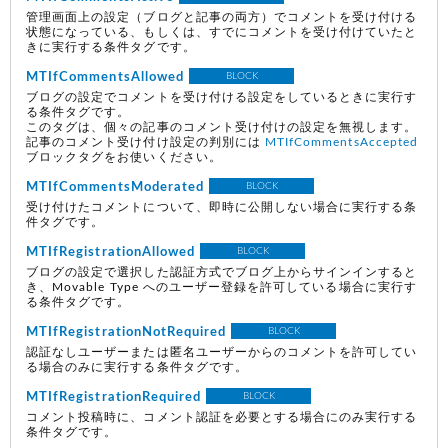
管理画面上の設定（ブログと記事の両方）でコメントを受け付ける
状態になっている、もしくは、すでにコメントを受け付けていたと
きに実行する条件タグです。
MTIfCommentsAllowed
BLOCK
ブログの設定でコメントを受け付ける設定をしているときに実行す
る条件タグです。
このタグは、個々の記事のコメント受け付けの設定を無視します。
記事のコメント受け付け設定の判別には
MTIfCommentsAccepted
ブロックタグをお使いください。
MTIfCommentsModerated
BLOCK
受け付けたコメントについて、即時に公開しない場合に実行する条
件タグです。
MTIfRegistrationAllowed
BLOCK
ブログの設定で選択した認証方式でブログ上からサインインすると
き、Movable Type へのユーザー登録を許可している場合に実行す
る条件タグです。
MTIfRegistrationNotRequired
BLOCK
認証なしユーザーまたは匿名ユーザーからのコメントを許可してい
る場合のみに実行する条件タグです。
MTIfRegistrationRequired
BLOCK
コメント投稿時に、コメント認証を必要とする場合にのみ実行する
条件タグです。