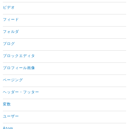
ビデオ
フィード
フォルダ
ブログ
ブロックエディタ
プロフィール画像
ページング
ヘッダー・フッター
変数
ユーザー
Atom