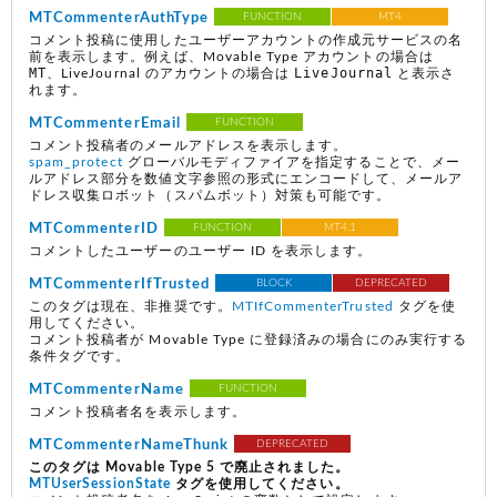
MTCommenterAuthType
FUNCTION
MT4
コメント投稿に使用したユーザーアカウントの作成元サービスの名
前を表示します。例えば、Movable Type アカウントの場合は
MT
LiveJournal
、LiveJournal のアカウントの場合は
と表示さ
れます。
MTCommenterEmail
FUNCTION
コメント投稿者のメールアドレスを表示します。
spam_protect
グローバルモディファイアを指定することで、メー
ルアドレス部分を数値文字参照の形式にエンコードして、メールア
ドレス収集ロボット（スパムボット）対策も可能です。
MTCommenterID
FUNCTION
MT4.1
コメントしたユーザーのユーザー ID を表示します。
MTCommenterIfTrusted
BLOCK
DEPRECATED
このタグは現在、非推奨です。
MTIfCommenterTrusted
タグを使
用してください。
コメント投稿者が Movable Type に登録済みの場合にのみ実行する
条件タグです。
MTCommenterName
FUNCTION
コメント投稿者名を表示します。
MTCommenterNameThunk
DEPRECATED
このタグは Movable Type 5 で廃止されました。
MTUserSessionState
タグを使用してください。