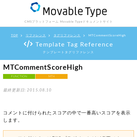
CMSプラットフォーム Movable Type
ドキュメントサイト
TOP
リファレンス
タグリファレンス
MTCommentScoreHigh
Template Tag Reference
テンプレートタグリファレンス
MTCommentScoreHigh
FUNCTION
MT4
最終更新日: 2015.08.10
コメントに付けられたスコアの中で一番高いスコアを表示
します。