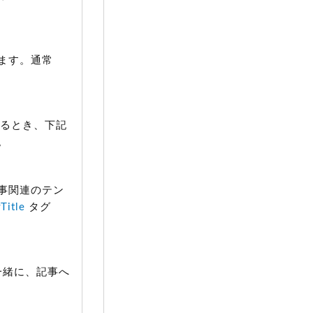
ます。通常
るとき、下記
。
事関連のテン
Title
タグ
一緒に、記事へ