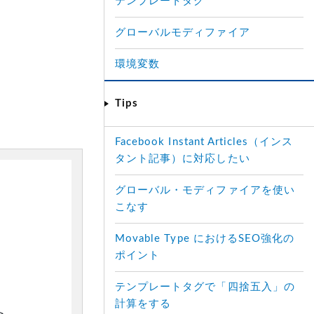
テンプレートタグ
グローバルモディファイア
環境変数
Tips
Facebook Instant Articles（インス
タント記事）に対応したい
グローバル・モディファイアを使い
こなす
Movable Type におけるSEO強化の
ポイント
テンプレートタグで「四捨五入」の
計算をする

