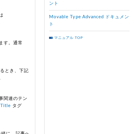
ント
は
Movable Type Advanced ドキュメン
ト
マニュアル TOP
ます。通常
るとき、下記
。
事関連のテン
Title
タグ
一緒に、記事へ