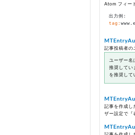
Atom フィ
tag:
www.
MTEntryAu
記事投稿者の
ユーザー名
推奨してい
を推奨して
MTEntryAu
記事を作成し
ザー設定で『
MTEntryAu
記事を作成し