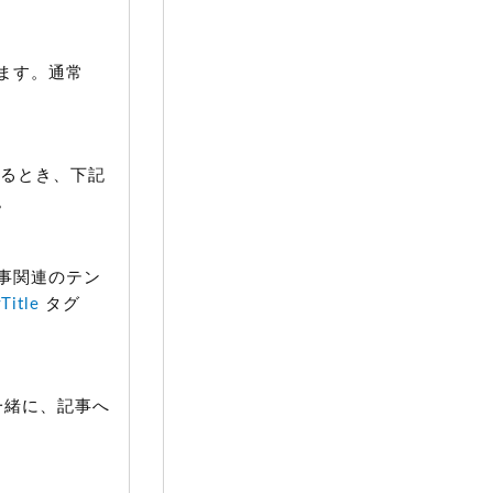
ます。通常
るとき、下記
。
事関連のテン
Title
タグ
一緒に、記事へ