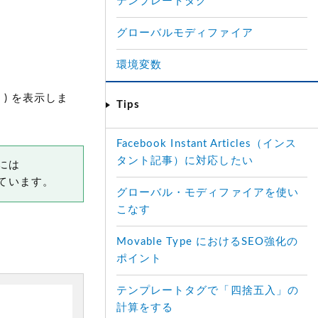
テンプレートタグ
グローバルモディファイア
環境変数
)
を表示しま
Tips
Facebook Instant Articles（インス
タント記事）に対応したい
には
ています。
グローバル・モディファイアを使い
こなす
Movable Type におけるSEO強化の
ポイント
テンプレートタグで「四捨五入」の
計算をする