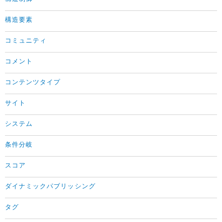
構造要素
コミュニティ
コメント
コンテンツタイプ
サイト
システム
条件分岐
スコア
ダイナミックパブリッシング
タグ