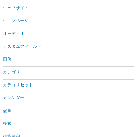
ウェブサイト
ウェブページ
オーディオ
カスタムフィールド
画像
カテゴリ
カテゴリセット
カレンダー
記事
検索
構造制御