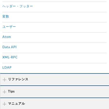
ヘッダー・フッター
変数
ユーザー
Atom
Data API
XML-RPC
LDAP
リファレンス
Tips
マニュアル