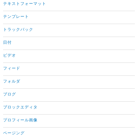
テキストフォーマット
テンプレート
トラックバック
日付
ビデオ
フィード
フォルダ
ブログ
ブロックエディタ
プロフィール画像
ページング