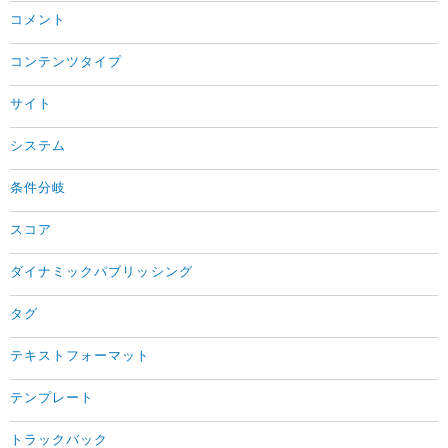
コメント
コンテンツタイプ
サイト
システム
条件分岐
スコア
ダイナミックパブリッシング
タグ
テキストフォーマット
テンプレート
トラックバック