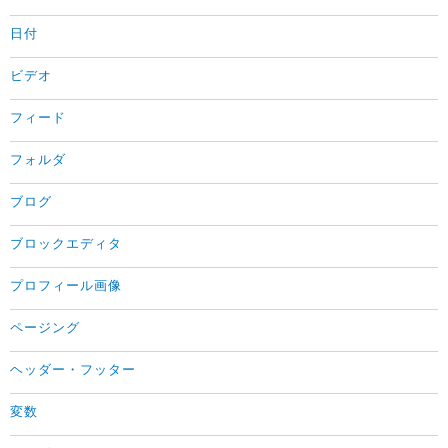
日付
ビデオ
フィード
フォルダ
ブログ
ブロックエディタ
プロフィール画像
ページング
ヘッダー・フッター
変数