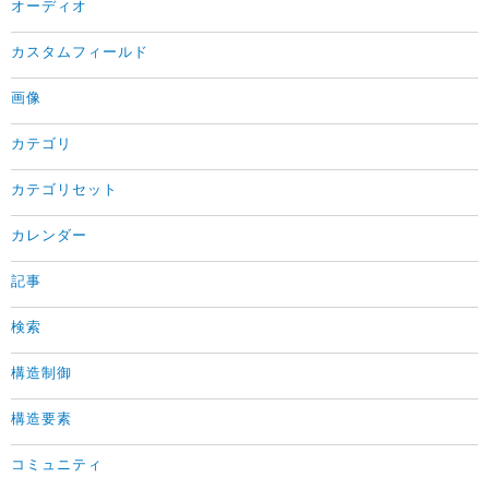
オーディオ
カスタムフィールド
画像
カテゴリ
カテゴリセット
カレンダー
記事
検索
構造制御
構造要素
コミュニティ