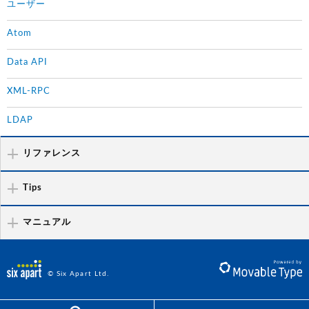
ユーザー
Atom
Data API
XML-RPC
LDAP
リファレンス
Tips
マニュアル
© Six Apart Ltd.