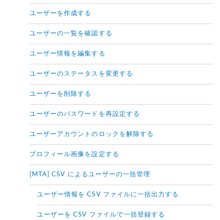
ユーザーを作成する
ユーザーの一覧を確認する
ユーザー情報を編集する
ユーザーのステータスを変更する
ユーザーを削除する
ユーザーのパスワードを再設定する
ユーザーアカウントのロックを解除する
プロフィール画像を設定する
[MTA] CSV によるユーザーの一括管理
ユーザー情報を CSV ファイルに一括出力する
ユーザーを CSV ファイルで一括登録する