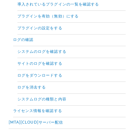
導入されているプラグインの一覧を確認する
プラグインを有効（無効）にする
プラグインの設定をする
ログの確認
システムのログを確認する
サイトのログを確認する
ログをダウンロードする
ログを消去する
システムログの種類と内容
ライセンス情報を確認する
[MTA][CLOUD]サーバー配信