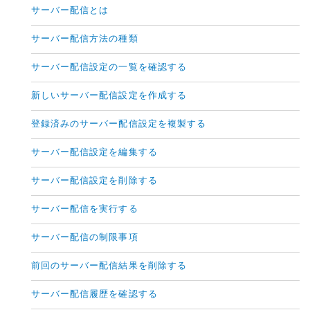
サーバー配信とは
サーバー配信方法の種類
サーバー配信設定の一覧を確認する
新しいサーバー配信設定を作成する
登録済みのサーバー配信設定を複製する
サーバー配信設定を編集する
サーバー配信設定を削除する
サーバー配信を実行する
サーバー配信の制限事項
前回のサーバー配信結果を削除する
サーバー配信履歴を確認する