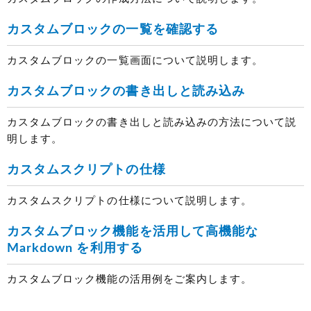
カスタムブロックの一覧を確認する
カスタムブロックの一覧画面について説明します。
カスタムブロックの書き出しと読み込み
カスタムブロックの書き出しと読み込みの方法について説
明します。
カスタムスクリプトの仕様
カスタムスクリプトの仕様について説明します。
カスタムブロック機能を活用して高機能な
Markdown を利用する
カスタムブロック機能の活用例をご案内します。