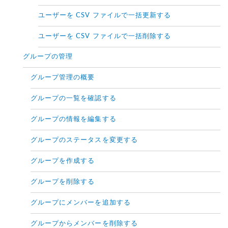
ユーザーを CSV ファイルで一括更新する
ユーザーを CSV ファイルで一括削除する
グループの管理
グループ管理の概要
グループの一覧を確認する
グループの情報を編集する
グループのステータスを変更する
グループを作成する
グループを削除する
グループにメンバーを追加する
グループからメンバーを削除する