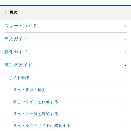
目次
スタートガイド
導入ガイド
操作ガイド
管理者ガイド
サイト管理
サイト管理の概要
新しいサイトを作成する
サイトの一覧を確認する
サイトを他のサイトに移動する