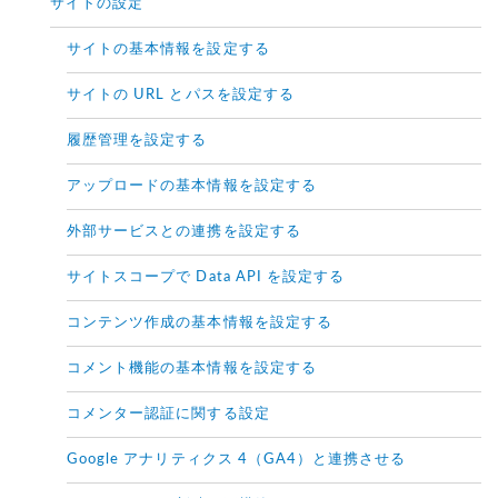
サイトの設定
サイトの基本情報を設定する
サイトの URL とパスを設定する
履歴管理を設定する
アップロードの基本情報を設定する
外部サービスとの連携を設定する
サイトスコープで Data API を設定する
コンテンツ作成の基本情報を設定する
コメント機能の基本情報を設定する
コメンター認証に関する設定
Google アナリティクス 4（GA4）と連携させる