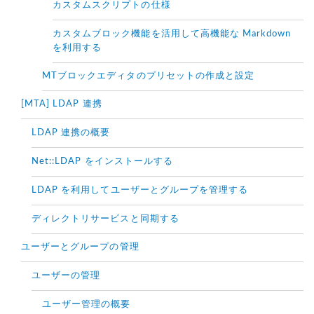
カスタムスクリプトの仕様
カスタムブロック機能を活用して高機能な Markdown
を利用する
MTブロックエディタのプリセットの作成と設定
[MTA] LDAP 連携
LDAP 連携の概要
Net::LDAP をインストールする
LDAP を利用してユーザーとグループを管理する
ディレクトリサービスと同期する
ユーザーとグループの管理
ユーザーの管理
ユーザー管理の概要