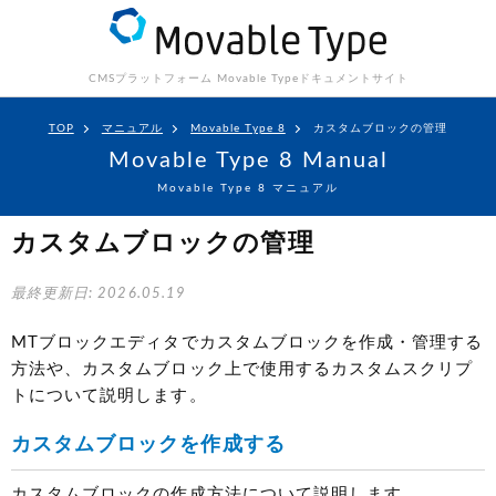
CMSプラットフォーム Movable Type
ドキュメントサイト
TOP
マニュアル
Movable Type 8
カスタムブロックの管理
Movable Type 8 Manual
Movable Type 8 マニュアル
カスタムブロックの管理
最終更新日: 2026.05.19
MTブロックエディタでカスタムブロックを作成・管理する
方法や、カスタムブロック上で使用するカスタムスクリプ
トについて説明します。
カスタムブロックを作成する
カスタムブロックの作成方法について説明します。