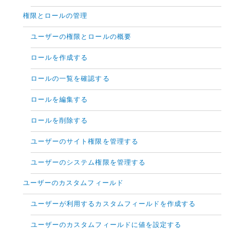
権限とロールの管理
ユーザーの権限とロールの概要
ロールを作成する
ロールの一覧を確認する
ロールを編集する
ロールを削除する
ユーザーのサイト権限を管理する
ユーザーのシステム権限を管理する
ユーザーのカスタムフィールド
ユーザーが利用するカスタムフィールドを作成する
ユーザーのカスタムフィールドに値を設定する