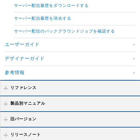
サーバー配信履歴をダウンロードする
サーバー配信履歴を消去する
サーバー配信のバックグラウンドジョブを確認する
ユーザーガイド
デザイナーガイド
参考情報
リファレンス
製品別マニュアル
旧バージョン
リリースノート