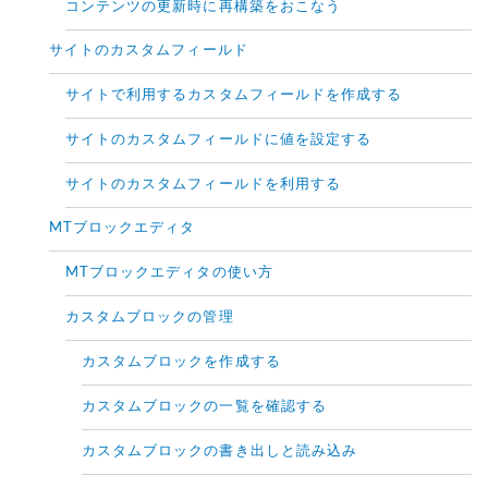
コンテンツの更新時に再構築をおこなう
サイトのカスタムフィールド
サイトで利用するカスタムフィールドを作成する
サイトのカスタムフィールドに値を設定する
サイトのカスタムフィールドを利用する
MTブロックエディタ
MTブロックエディタの使い方
カスタムブロックの管理
カスタムブロックを作成する
カスタムブロックの一覧を確認する
カスタムブロックの書き出しと読み込み