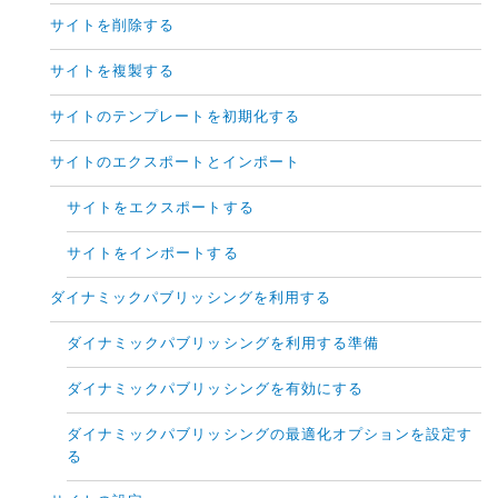
サイトを削除する
サイトを複製する
サイトのテンプレートを初期化する
サイトのエクスポートとインポート
サイトをエクスポートする
サイトをインポートする
ダイナミックパブリッシングを利用する
ダイナミックパブリッシングを利用する準備
ダイナミックパブリッシングを有効にする
ダイナミックパブリッシングの最適化オプションを設定す
る