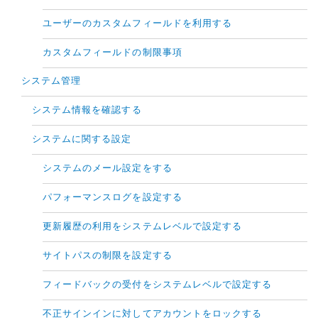
ユーザーのカスタムフィールドを利用する
カスタムフィールドの制限事項
システム管理
システム情報を確認する
システムに関する設定
システムのメール設定をする
パフォーマンスログを設定する
更新履歴の利用をシステムレベルで設定する
サイトパスの制限を設定する
フィードバックの受付をシステムレベルで設定する
不正サインインに対してアカウントをロックする