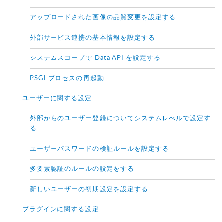
アップロードされた画像の品質変更を設定する
外部サービス連携の基本情報を設定する
システムスコープで Data API を設定する
PSGI プロセスの再起動
ユーザーに関する設定
外部からのユーザー登録についてシステムレべルで設定す
る
ユーザーパスワードの検証ルールを設定する
多要素認証のルールの設定をする
新しいユーザーの初期設定を設定する
プラグインに関する設定