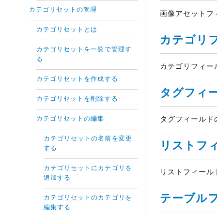
カテゴリセットの管理
画像アセットフ
カテゴリセットとは
カテゴリ
カテゴリセットを一覧で管理す
る
カテゴリフィ
カテゴリセットを作成する
タグフィー
カテゴリセットを削除する
カテゴリセットの編集
タグフィールト
カテゴリセットの名前を変更
リストフィ
する
カテゴリセットにカテゴリを
リストフィール
追加する
テーブル
カテゴリセットのカテゴリを
編集する