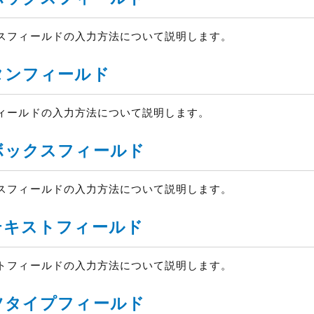
クスフィールドの入力方法について説明します。
タンフィールド
フィールドの入力方法について説明します。
゙ックスフィールド
クスフィールドの入力方法について説明します。
キストフィールド
トフィールドの入力方法について説明します。
タイプフィールド