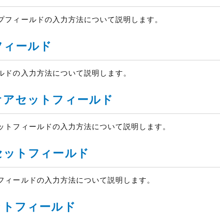
プフィールドの入力方法について説明します。
ィールド
ルドの入力方法について説明します。
オアセットフィールド
セットフィールドの入力方法について説明します。
アセットフィールド
トフィールドの入力方法について説明します。
トフィールド