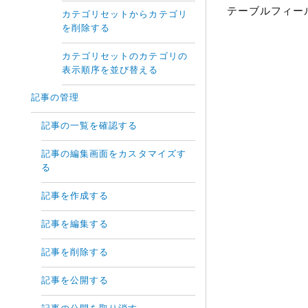
テーブルフィ
カテゴリセットからカテゴリ
を削除する
カテゴリセットのカテゴリの
表示順序を並び替える
記事の管理
記事の一覧を確認する
記事の編集画面をカスタマイズす
る
記事を作成する
記事を編集する
記事を削除する
記事を公開する