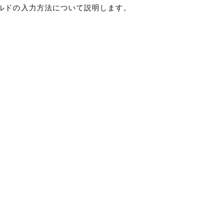
ールドの入力方法について説明します。