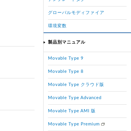
グローバルモディファイア
環境変数
製品別マニュアル
Movable Type 9
Movable Type 8
Movable Type クラウド版
Movable Type Advanced
Movable Type AMI 版
Movable Type Premium