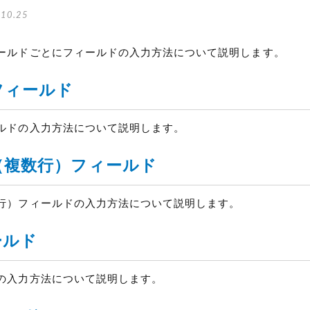
10.25
ールドごとにフィールドの入力方法について説明します。
ィールド
ルドの入力方法について説明します。
複数行）フィールド
行）フィールドの入力方法について説明します。
ルド
゙の入力方法について説明します。