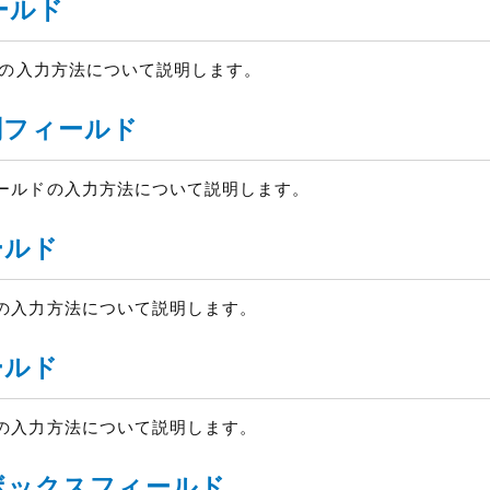
ールド
ドの入力方法について説明します。
フィールド
ールドの入力方法について説明します。
ルド
゙の入力方法について説明します。
ルド
゙の入力方法について説明します。
゙ックスフィールド