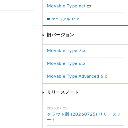
Movable Type.net
マニュアル TOP
旧バージョン
Movable Type 7.x
Movable Type 6.x
Movable Type Advanced 6.x
リリースノート
2026.07.25
クラウド版 (20260725) リリースノ
ート