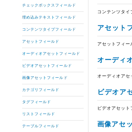
チェックボックスフィールド
コンテンツタイ
埋め込みテキストフィールド
アセットフ
コンテンツタイプフィールド
アセットフィールド
アセットフィー
オーディオアセットフィールド
オーディ
ビデオアセットフィールド
オーディオア
画像アセットフィールド
カテゴリフィールド
ビデオ
タグフィールド
ビデオアセッ
リストフィールド
画像アセッ
テーブルフィールド