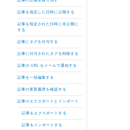
記事の公開を取り消す
記事を指定した日時に公開する
記事を指定された日時に非公開に
する
記事にタグを付与する
記事に付与されたタグを削除する
記事の URL をメールで通知する
記事を一括編集する
記事の更新履歴を確認する
記事のエクスポートとインポート
記事をエクスポートする
記事をインポートする