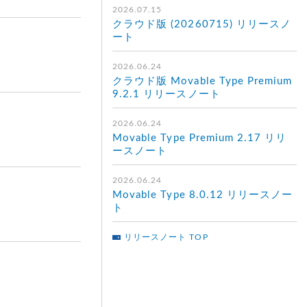
2026.07.15
クラウド版 (20260715) リリースノ
ート
2026.06.24
クラウド版 Movable Type Premium
9.2.1 リリースノート
2026.06.24
Movable Type Premium 2.17 リリ
ースノート
2026.06.24
Movable Type 8.0.12 リリースノー
ト
リリースノート TOP