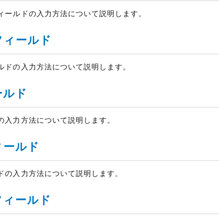
ィールドの入力方法について説明します。
フィールド
ールドの入力方法について説明します。
ルド
゙の入力方法について説明します。
ールド
ドの入力方法について説明します。
フィールド