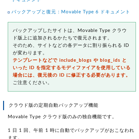
バックアップと復元 : Movable Type 6 ドキュメント
バックアップしたサイトは、Movable Type クラウ
ド版上に追加されるかたちで復元されます。
そのため、サイトなどの各データに割り振られる ID
が変わります。
テンプレートなどで include_blogs や blog_ids と
いった ID を指定するモディファイアを使用している
場合には、復元後の ID に修正する必要があります。
ご注意ください。
クラウド版の定期自動バックアップ機能
Movable Type クラウド版のみの独自機能です。
1 日 1 回、午前 1 時に自動でバックアップがおこなわれ
ます。