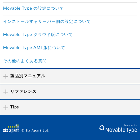
Movable Type の設定について
インストールするサーバー側の設定について
Movable Type クラウド版について
Movable Type AMI 版について
その他のよくある質問
製品別マニュアル
リファレンス
Tips
© Six Apart Ltd.