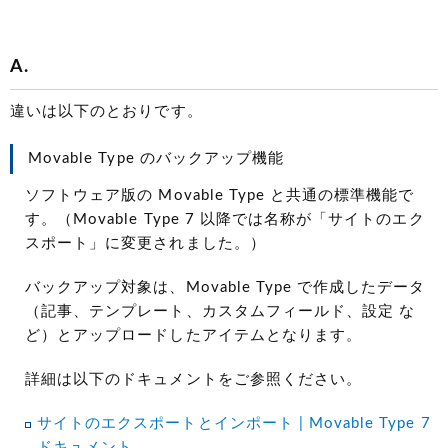
A.
違いは以下のとおりです。
Movable Type のバックアップ機能
ソフトウェア版の Movable Type と共通の標準機能で
す。（Movable Type 7 以降では名称が「サイトのエク
スポート」に変更されました。）
バックアップ対象は、Movable Type で作成したデータ
（記事、テンプレート、カスタムフィールド、設定 な
ど）とアップロードしたアイテムとなります。
詳細は以下のドキュメントをご参照ください。
サイトのエクスポートとインポート | Movable Type 7
ドキュメント