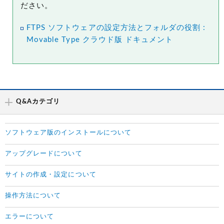
ださい。
FTPS ソフトウェアの設定方法とフォルダの役割 :
Movable Type クラウド版 ドキュメント
Q&Aカテゴリ
ソフトウェア版のインストールについて
アップグレードについて
サイトの作成・設定について
操作方法について
エラーについて