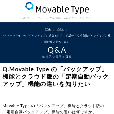
CMSプラットフォーム Movable Type
ドキュメントサイト
TOP
Q&A
Movable Type の「バックアップ」機能とクラウド版の「定期自動バックアップ」機
能の違いを知りたい
Q&A
技術的な質問と回答
Q.Movable Type の「バックアップ」
機能とクラウド版の「定期自動バック
アップ」機能の違いを知りたい
Movable Type の「バックアップ」機能とクラウド版の
「定期自動バックアップ」機能の違いは何ですか。