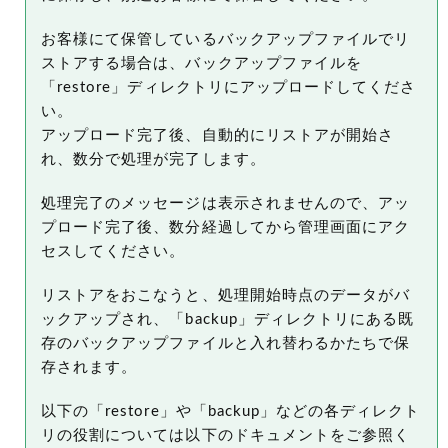
お客様にて保管しているバックアップファイルでリ
ストアする場合は、バックアップファイルを
「restore」ディレクトリにアップロードしてくださ
い。
アップロード完了後、自動的にリストアが開始さ
れ、数分で処理が完了します。
処理完了のメッセージは表示されませんので、アッ
プロード完了後、数分経過してから管理画面にアク
セスしてください。
リストアをおこなうと、処理開始時点のデータがバ
ックアップされ、「backup」ディレクトリにある既
存のバックアップファイルと入れ替わるかたちで保
存されます。
以下の「restore」や「backup」などの各ディレクト
リの役割については以下のドキュメントをご参照く