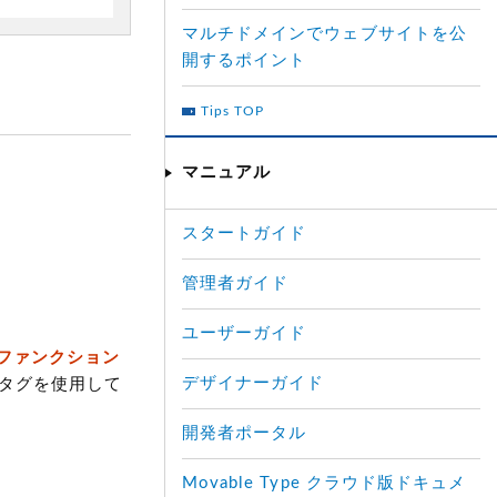
マルチドメインでウェブサイトを公
開するポイント
Tips TOP
マニュアル
スタートガイド
管理者ガイド
ユーザーガイド
ファンクション
デザイナーガイド
タグを使用して
開発者ポータル
Movable Type クラウド版ドキュメ