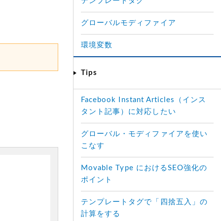
テンプレートタグ
グローバルモディファイア
環境変数
Tips
Facebook Instant Articles（インス
タント記事）に対応したい
グローバル・モディファイアを使い
こなす
Movable Type におけるSEO強化の
ポイント
テンプレートタグで「四捨五入」の
計算をする