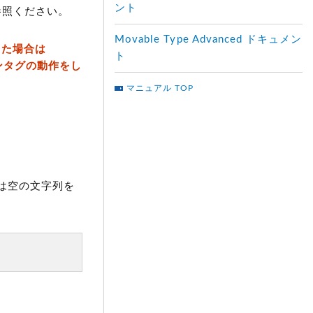
ント
参照ください。
Movable Type Advanced ドキュメン
した場合は
ト
ョンタグの動作をし
マニュアル TOP
は空の文字列を