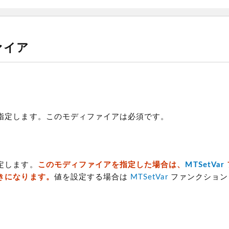
ァイア
指定します。このモディファイアは必須です。
定します。
このモディファイアを指定した場合は、
MTSetVar
きになります。
値を設定する場合は
MTSetVar
ファンクション