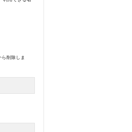
から削除しま