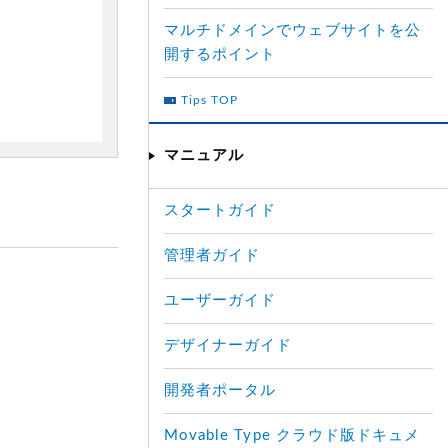
マルチドメインでウェブサイトを公
開するポイント
Tips TOP
マニュアル
スタートガイド
管理者ガイド
ユーザーガイド
デザイナーガイド
開発者ポータル
Movable Type クラウド版ドキュメ