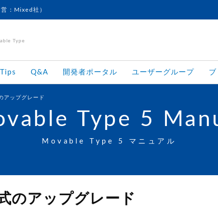
運営：Mixed社）
le Type
Tips
Q&A
開発者ポータル
ユーザーグループ
ブ
のアップグレード
vable Type 5 Man
Movable Type 5 マニュアル
式のアップグレード