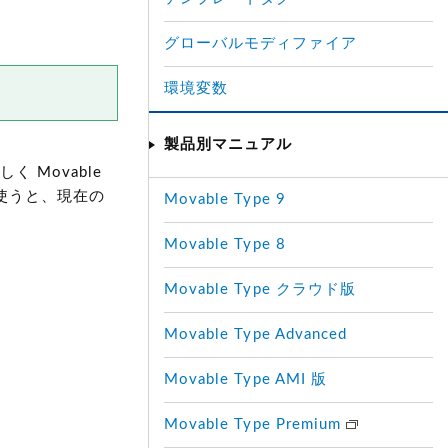
グローバルモディファイア
環境変数
製品別マニュアル
 Movable
使うと、現在の
Movable Type 9
Movable Type 8
Movable Type クラウド版
Movable Type Advanced
Movable Type AMI 版
Movable Type Premium