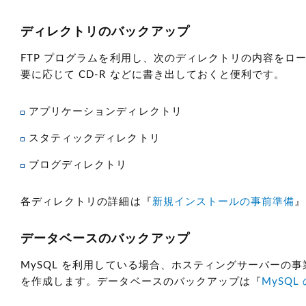
ディレクトリのバックアップ
FTP プログラムを利用し、次のディレクトリの内容をロ
要に応じて CD-R などに書き出しておくと便利です。
アプリケーションディレクトリ
スタティックディレクトリ
ブログディレクトリ
各ディレクトリの詳細は『
新規インストールの事前準備
』
データベースのバックアップ
MySQL を利用している場合、ホスティングサーバーの
を作成します。データベースのバックアップは『
MySQ