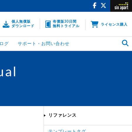
個人無償版
有償版30日間
ライセンス購入
ダウンロード
無料トライアル
ログ
サポート・お問い合わせ
ual
リファレンス
テンプレートタグ