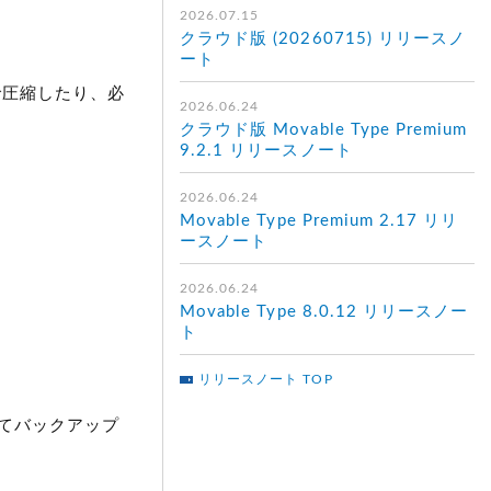
2026.07.15
クラウド版 (20260715) リリースノ
ート
で圧縮したり、必
2026.06.24
クラウド版 Movable Type Premium
9.2.1 リリースノート
2026.06.24
Movable Type Premium 2.17 リリ
ースノート
2026.06.24
Movable Type 8.0.12 リリースノー
ト
リリースノート TOP
してバックアップ