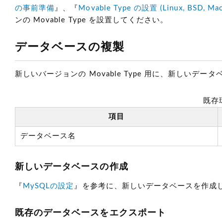
の事前準備
』、『
Movable Type の設置 (Linux, BSD, Mac
ンの Movable Type を設置してください。
データベースの複製
新しいバージョンの Movable Type 用に、新しい
既存
項目
データベース名
新しいデータベースの作成
『
MySQLの設定
』を参考に、新しいデータベースを作成
既存のデータベースをエクスポート