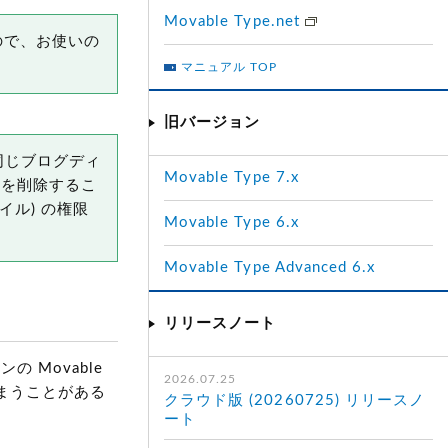
Movable Type.net
すので、お使いの
マニュアル TOP
旧バージョン
、同じブログディ
Movable Type 7.x
境を削除するこ
イル) の権限
Movable Type 6.x
Movable Type Advanced 6.x
リリースノート
Movable
2026.07.25
まうことがある
クラウド版 (20260725) リリースノ
ート