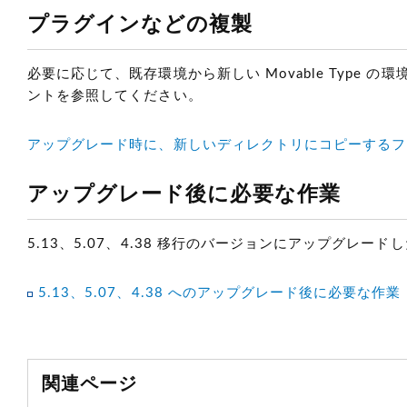
プラグインなどの複製
必要に応じて、既存環境から新しい Movable Typ
ントを参照してください。
アップグレード時に、新しいディレクトリにコピーするフ
アップグレード後に必要な作業
5.13、5.07、4.38 移行のバージョンにアップグレ
5.13、5.07、4.38 へのアップグレード後に必要な作業
関連ページ