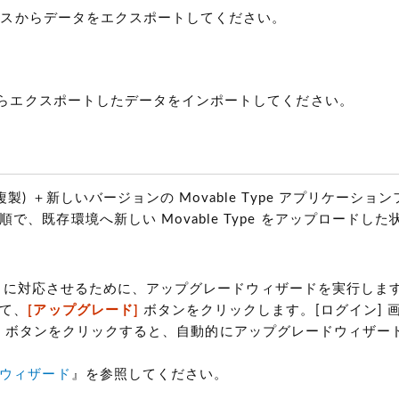
ースからデータをエクスポートしてください。
らエクスポートしたデータをインポートしてください。
 ＋新しいバージョンの Movable Type アプリケーショ
、既存環境へ新しい Movable Type をアップロードし
Type に対応させるために、アップグレードウィザードを実行し
て、
[アップグレード]
ボタンをクリックします。[ログイン] 
]
ボタンをクリックすると、自動的にアップグレードウィザー
ウィザード
』を参照してください。