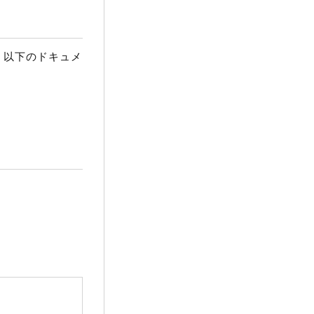
は、以下のドキュメ