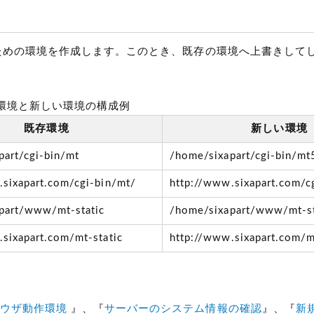
ールするための環境を作成します。このとき、既存の環境へ上書きし
環境と新しい環境の構成例
既存環境
新しい環境
part/cgi-bin/mt
/home/sixapart/cgi-bin/mt
.sixapart.com/cgi-bin/mt/
http://www.sixapart.com/c
part/www/mt-static
/home/sixapart/www/mt-st
sixapart.com/mt-static
http://www.sixapart.com/m
ブラウザ動作環境
』、『
サーバーのシステム情報の確認
』、『
新