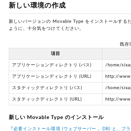
新しい環境の作成
新しいバージョンの Movable Type をインスト
ように、十分気をつけてください。
既存
項目
アプリケーションディレクトリ (パス)
/home/sixa
アプリケーションディレクトリ (URL)
http://www
スタティックディレクトリ (パス)
/home/sixa
スタティックディレクトリ (URL)
http://www.
新しい Movable Type のインストール
『
必要インストール環境 (ウェブサーバー， DB) と、