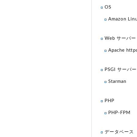
OS
Amazon Lin
Web サーバー
Apache http
PSGI サーバー
Starman
PHP
PHP-FPM
データベース