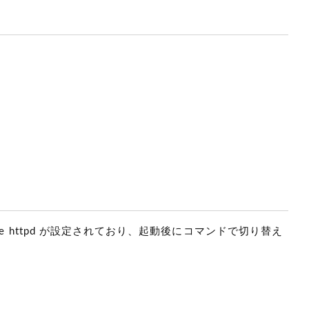
pache httpd が設定されており、起動後にコマンドで切り替え