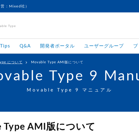
運営：Mixed社）
le Type
Tips
Q&A
開発者ポータル
ユーザーグループ
ブ
 Type について
Movable Type AMI版について
vable Type 9 Man
Movable Type 9 マニュアル
le Type AMI版について