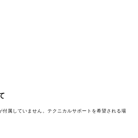
て
ポートが付属していません。テクニカルサポートを希望される場