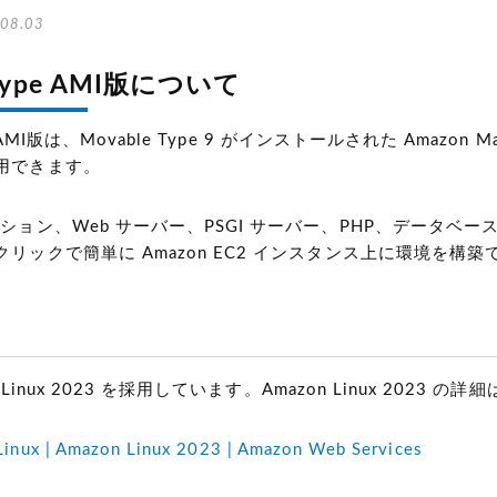
08.03
 Type AMI版について
e AMI版は、Movable Type 9 がインストールされた Amazon Ma
用できます。
ション、Web サーバー、PSGI サーバー、PHP、データベースが
リックで簡単に Amazon EC2 インスタンス上に環境を構築
n Linux 2023 を採用しています。Amazon Linux 202
x | Amazon Linux 2023 | Amazon Web Services